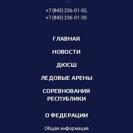
+7 (843) 236-01-02
,
+7 (843) 236-01-30
ГЛАВНАЯ
НОВОСТИ
ДЮСШ
ЛЕДОВЫЕ АРЕНЫ
СОРЕВНОВАНИЯ
РЕСПУБЛИКИ
О ФЕДЕРАЦИИ
Общая информация