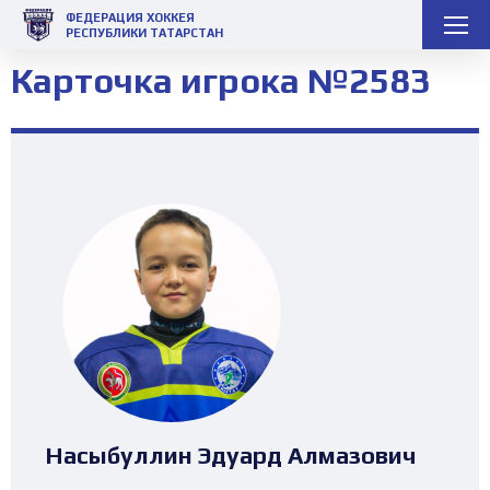
ФЕДЕРАЦИЯ ХОККЕЯ
РЕСПУБЛИКИ ТАТАРСТАН
Карточка игрока №2583
Насыбуллин Эдуард Алмазович