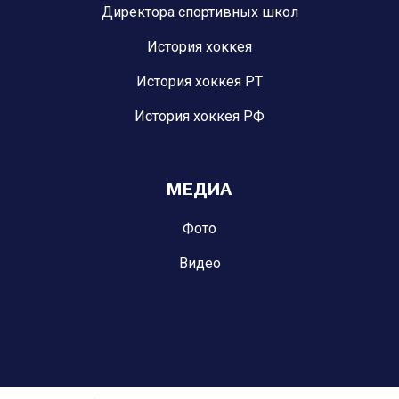
Директора спортивных школ
История хоккея
История хоккея РТ
История хоккея РФ
МЕДИА
Фото
Видео