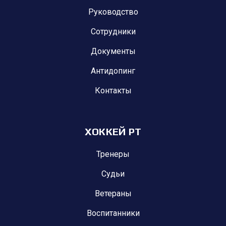
Руководство
Сотрудники
Документы
Антидопинг
Контакты
ХОККЕЙ РТ
Тренеры
Судьи
Ветераны
Воспитанники