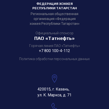
ФЕДЕРАЦИЯ ХОККЕЯ
РЕСПУБЛИКИ ТАТАРСТАН
Региональная общественная
организация «Федерация
хоккея Республики Татарстан»
Официальный спонсор
ПАО «Татнефть»
Горячая линия ПАО «Татнефть»
+7 800 100-4-112
Политика обработки персональных данных
420015, г. Казань,
ул. К. Маркса, д. 71