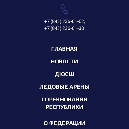
+7 (843) 236-01-02
,
+7 (843) 236-01-30
ГЛАВНАЯ
НОВОСТИ
ДЮСШ
ЛЕДОВЫЕ АРЕНЫ
СОРЕВНОВАНИЯ
РЕСПУБЛИКИ
О ФЕДЕРАЦИИ