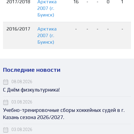
2017/2018
Арктика
16
-
-
0
1
2007 (г.
Буинск)
2016/2017
Арктика
-
-
-
-
-
2007 (г.
Буинск)
Последние новости
08.08.2026
С Днём физкультурника!
03.08.2026
Учебно-тренировочные сборы хоккейных судей в г.
Казань сезона 2026/2027.
03.08.2026