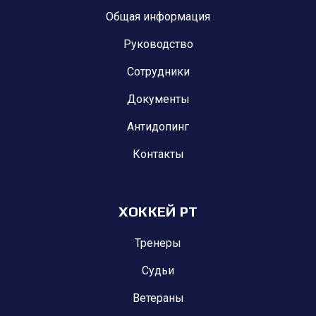
Общая информация
Руководство
Сотрудники
Документы
Антидопинг
Контакты
ХОККЕЙ РТ
Тренеры
Судьи
Ветераны