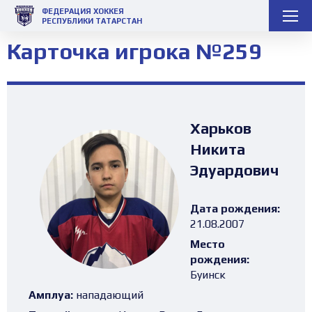
ФЕДЕРАЦИЯ ХОККЕЯ
РЕСПУБЛИКИ ТАТАРСТАН
Карточка игрока №259
Харьков
Никита
Эдуардович
Дата рождения:
21.08.2007
Место
рождения:
Буинск
Амплуа:
нападающий