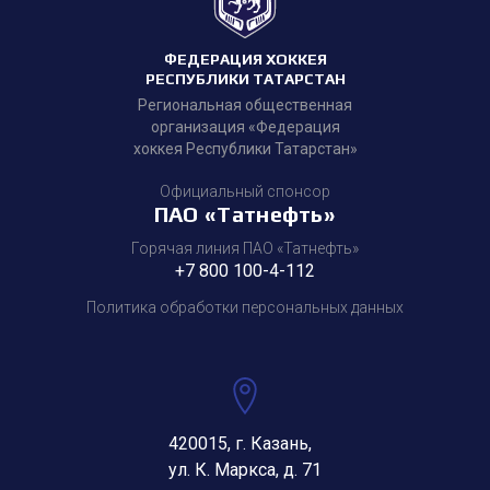
ФЕДЕРАЦИЯ ХОККЕЯ
РЕСПУБЛИКИ ТАТАРСТАН
Региональная общественная
организация «Федерация
хоккея Республики Татарстан»
Официальный спонсор
ПАО «Татнефть»
Горячая линия ПАО «Татнефть»
+7 800 100-4-112
Политика обработки персональных данных
420015, г. Казань,
ул. К. Маркса, д. 71