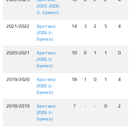
2005-2006
(г. Буинск)
2021/2022
Арктика
14
3
2
5
4
2006 (г.
Буинск)
2020/2021
Арктика
10
0
1
1
0
2006 (г.
Буинск)
2019/2020
Арктика
18
1
0
1
4
2006 (г.
Буинск)
2018/2019
Арктика
7
-
-
0
2
2006 (г.
Буинск)