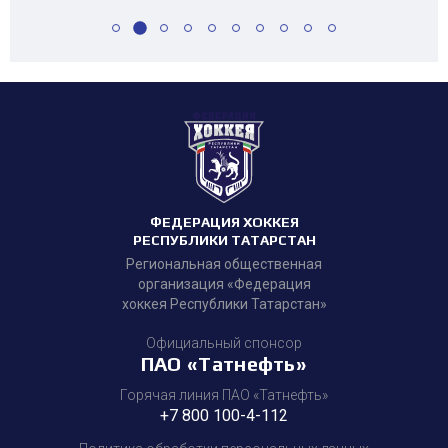
ФЕДЕРАЦИЯ ХОККЕЯ
РЕСПУБЛИКИ ТАТАРСТАН
Региональная общественная
организация «Федерация
хоккея Республики Татарстан»
Официальный спонсор
ПАО «Татнефть»
Горячая линия ПАО «Татнефть»
+7 800 100-4-112