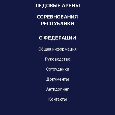
ЛЕДОВЫЕ АРЕНЫ
СОРЕВНОВАНИЯ
РЕСПУБЛИКИ
О ФЕДЕРАЦИИ
Общая информация
Руководство
Сотрудники
Документы
Антидопинг
Контакты