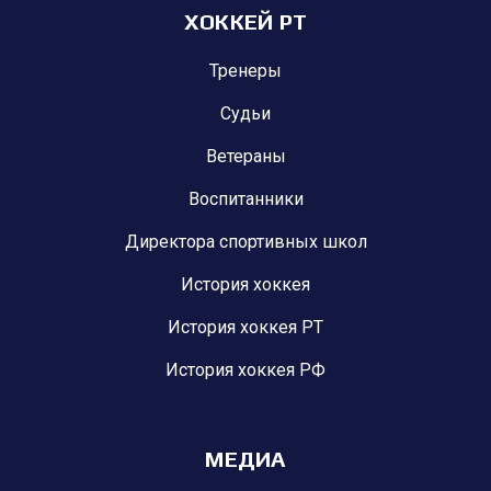
ХОККЕЙ РТ
Тренеры
Судьи
Ветераны
Воспитанники
Директора спортивных школ
История хоккея
История хоккея РТ
История хоккея РФ
МЕДИА