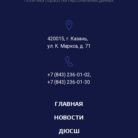
Политика обработки персональных данных
420015, г. Казань,
ул. К. Маркса, д. 71
+7 (843) 236-01-02
,
+7 (843) 236-01-30
ГЛАВНАЯ
НОВОСТИ
ДЮСШ