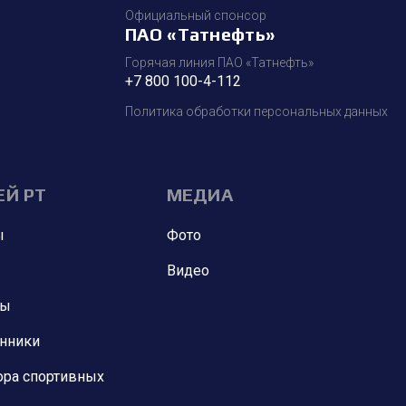
Официальный спонсор
ПАО «Татнефть»
Горячая линия ПАО «Татнефть»
+7 800 100-4-112
Политика обработки персональных данных
ЕЙ РТ
МЕДИА
ы
Фото
Видео
ны
анники
ора спортивных