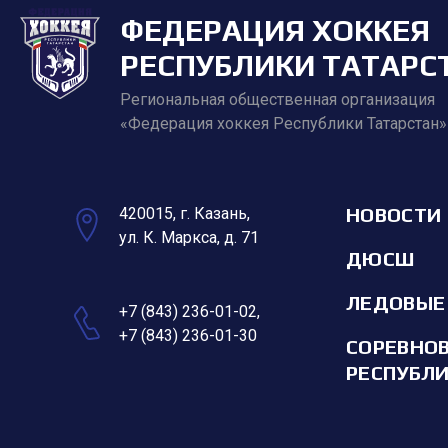
ФЕДЕРАЦИЯ ХОККЕЯ
РЕСПУБЛИКИ ТАТАРС
Региональная общественная организация
«Федерация хоккея Республики Татарстан»
НОВОСТИ
420015, г. Казань,
ул. К. Маркса, д. 71
ДЮСШ
ЛЕДОВЫЕ
+7 (843) 236-01-02
,
+7 (843) 236-01-30
СОРЕВНО
РЕСПУБЛ