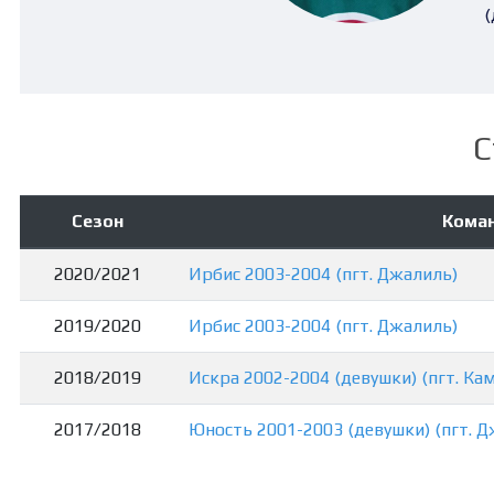
(
С
Сезон
Кома
2020/2021
Ирбис 2003-2004 (пгт. Джалиль)
2019/2020
Ирбис 2003-2004 (пгт. Джалиль)
2018/2019
Искра 2002-2004 (девушки) (пгт. Ка
2017/2018
Юность 2001-2003 (девушки) (пгт. Д