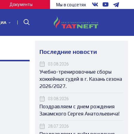
Документы
Мы в соцсетях
ДИА
Последние новости
03.08.2026
Учебно-тренировочные сборы
хоккейных судей в г. Казань сезона
2026/2027.
03.08.2026
Поздравляем с днем рождения
Закамского Сергея Анатольевича!
28.07.2026