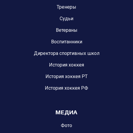
Тренеры
Судьи
Ветераны
Воспитанники
Директора спортивных школ
История хоккея
История хоккея РТ
История хоккея РФ
МЕДИА
Фото