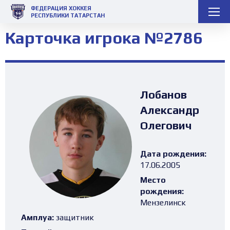
ФЕДЕРАЦИЯ ХОККЕЯ
РЕСПУБЛИКИ ТАТАРСТАН
Карточка игрока №2786
Лобанов
Александр
Олегович
Дата рождения:
17.06.2005
Место
рождения:
Мензелинск
Амплуа:
защитник