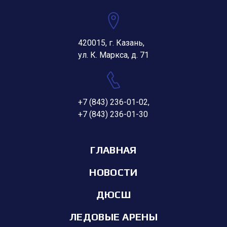
420015, г. Казань,
ул. К. Маркса, д. 71
+7 (843) 236-01-02
,
+7 (843) 236-01-30
ГЛАВНАЯ
НОВОСТИ
ДЮСШ
ЛЕДОВЫЕ АРЕНЫ