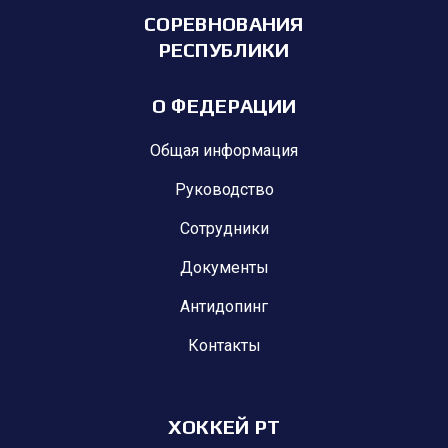
СОРЕВНОВАНИЯ
РЕСПУБЛИКИ
О ФЕДЕРАЦИИ
Общая информация
Руководство
Сотрудники
Документы
Антидопинг
Контакты
ХОККЕЙ РТ