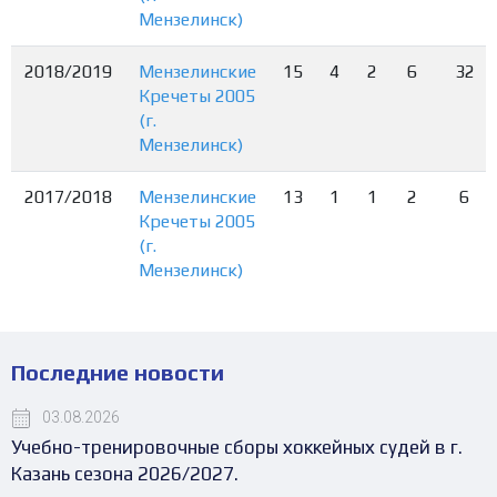
Мензелинск)
2018/2019
Мензелинские
15
4
2
6
32
Кречеты 2005
(г.
Мензелинск)
2017/2018
Мензелинские
13
1
1
2
6
Кречеты 2005
(г.
Мензелинск)
Последние новости
03.08.2026
Учебно-тренировочные сборы хоккейных судей в г.
Казань сезона 2026/2027.