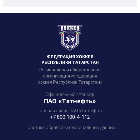
ФЕДЕРАЦИЯ ХОККЕЯ
РЕСПУБЛИКИ ТАТАРСТАН
Региональная общественная
организация «Федерация
хоккея Республики Татарстан»
Официальный спонсор
ПАО «Татнефть»
Горячая линия ПАО «Татнефть»
+7 800 100-4-112
Политика обработки персональных данных