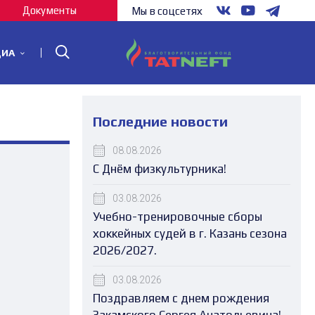
Документы
Мы в соцсетях
ДИА
Последние новости
08.08.2026
С Днём физкультурника!
03.08.2026
Учебно-тренировочные сборы
хоккейных судей в г. Казань сезона
2026/2027.
03.08.2026
Поздравляем с днем рождения