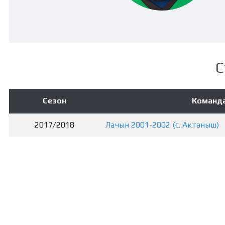
С
Сезон
Команд
2017/2018
Лачын 2001-2002 (с. Актаныш)