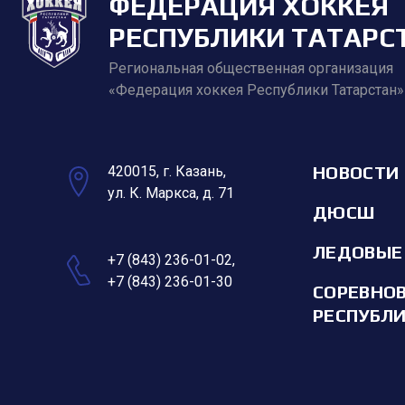
ФЕДЕРАЦИЯ ХОККЕЯ
РЕСПУБЛИКИ ТАТАРС
Региональная общественная организация
«Федерация хоккея Республики Татарстан»
НОВОСТИ
420015, г. Казань,
ул. К. Маркса, д. 71
ДЮСШ
ЛЕДОВЫЕ
+7 (843) 236-01-02
,
+7 (843) 236-01-30
СОРЕВНО
РЕСПУБЛ