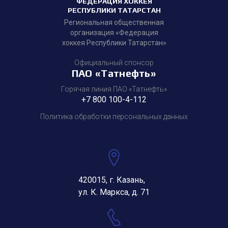
ФЕДЕРАЦИЯ ХОККЕЯ
РЕСПУБЛИКИ ТАТАРСТАН
Региональная общественная
организация «Федерация
хоккея Республики Татарстан»
Официальный спонсор
ПАО «Татнефть»
Горячая линия ПАО «Татнефть»
+7 800 100-4-112
Политика обработки персональных данных
420015, г. Казань,
ул. К. Маркса, д. 71