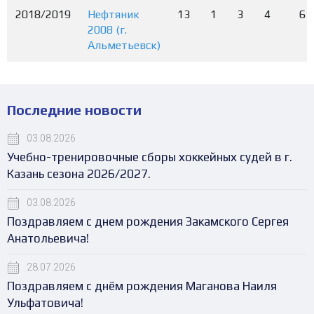
2018/2019
Нефтяник
13
1
3
4
6
2008 (г.
Альметьевск)
Последние новости
03.08.2026
Учебно-тренировочные сборы хоккейных судей в г.
Казань сезона 2026/2027.
03.08.2026
Поздравляем с днем рождения Закамского Сергея
Анатольевича!
28.07.2026
Поздравляем с днём рождения Маганова Наиля
Ульфатовича!