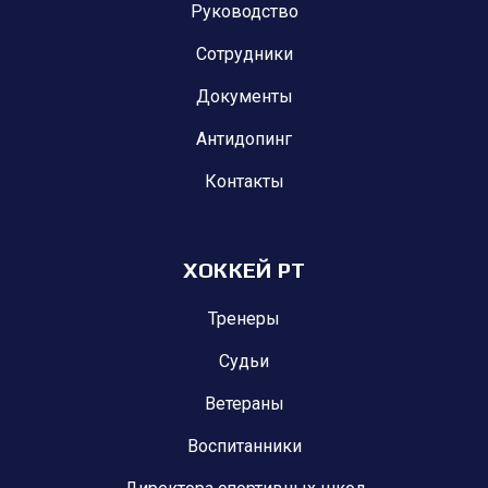
Руководство
Сотрудники
Документы
Антидопинг
Контакты
ХОККЕЙ РТ
Тренеры
Судьи
Ветераны
Воспитанники