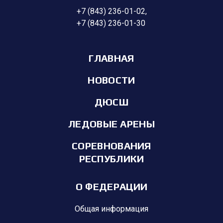
+7 (843) 236-01-02
,
+7 (843) 236-01-30
ГЛАВНАЯ
НОВОСТИ
ДЮСШ
ЛЕДОВЫЕ АРЕНЫ
СОРЕВНОВАНИЯ
РЕСПУБЛИКИ
О ФЕДЕРАЦИИ
Общая информация