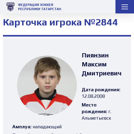
ФЕДЕРАЦИЯ ХОККЕЯ
РЕСПУБЛИКИ ТАТАРСТАН
Карточка игрока №2844
Пиянзин
Максим
Дмитриевич
Дата рождения:
12.08.2008
Место
рождения:
г.
Альметьевск
Амплуа:
нападающий