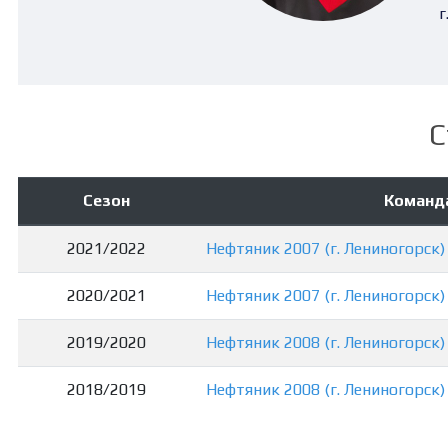
г
С
Сезон
Команд
2021/2022
Нефтяник 2007 (г. Лениногорск)
2020/2021
Нефтяник 2007 (г. Лениногорск)
2019/2020
Нефтяник 2008 (г. Лениногорск)
2018/2019
Нефтяник 2008 (г. Лениногорск)