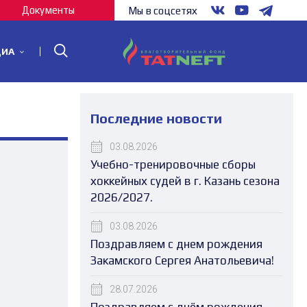
Документы
Мы в соцсетях
ДИА
Последние новости
03.08.2026
Учебно-тренировочные сборы
хоккейных судей в г. Казань сезона
2026/2027.
03.08.2026
Поздравляем с днем рождения
Закамского Сергея Анатольевича!
28.07.2026