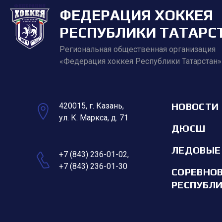
ФЕДЕРАЦИЯ ХОККЕЯ
РЕСПУБЛИКИ ТАТАРС
Региональная общественная организация
«Федерация хоккея Республики Татарстан»
НОВОСТИ
420015, г. Казань,
ул. К. Маркса, д. 71
ДЮСШ
ЛЕДОВЫЕ
+7 (843) 236-01-02
,
+7 (843) 236-01-30
СОРЕВНО
РЕСПУБЛ