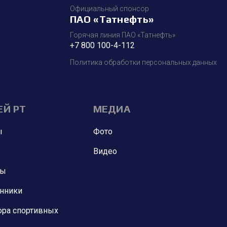
Официальный спонсор
ПАО «Татнефть»
Горячая линия ПАО «Татнефть»
+7 800 100-4-112
Политика обработки персональных данных
ЕЙ РТ
МЕДИА
ы
Фото
Видео
ны
анники
ора спортивных