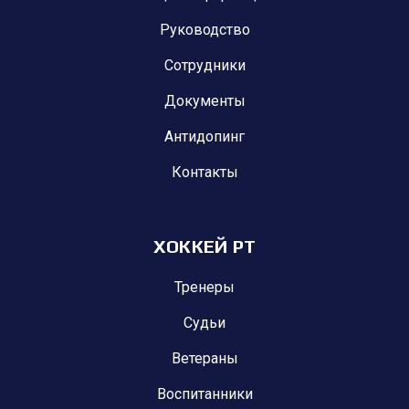
Руководство
Сотрудники
Документы
Антидопинг
Контакты
ХОККЕЙ РТ
Тренеры
Судьи
Ветераны
Воспитанники