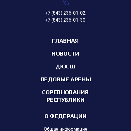
+7 (843) 236-01-02
,
+7 (843) 236-01-30
ГЛАВНАЯ
НОВОСТИ
ДЮСШ
ЛЕДОВЫЕ АРЕНЫ
СОРЕВНОВАНИЯ
РЕСПУБЛИКИ
О ФЕДЕРАЦИИ
Общая информация