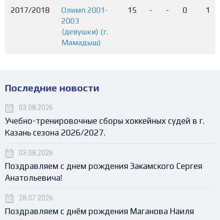
2017/2018
Олимп 2001-
15
-
-
0
1
2003
(девушки) (г.
Мамадыш)
Последние новости
03.08.2026
Учебно-тренировочные сборы хоккейных судей в г.
Казань сезона 2026/2027.
03.08.2026
Поздравляем с днем рождения Закамского Сергея
Анатольевича!
28.07.2026
Поздравляем с днём рождения Маганова Наиля