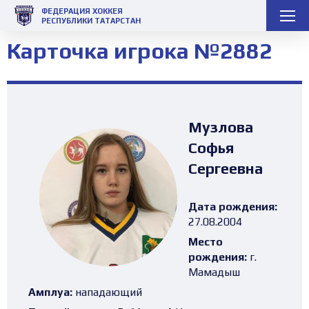
ФЕДЕРАЦИЯ ХОККЕЯ
РЕСПУБЛИКИ ТАТАРСТАН
Карточка игрока №2882
Музлова
Софья
Сергеевна
Дата рождения:
27.08.2004
Место
рождения:
г.
Мамадыш
Амплуа:
нападающий