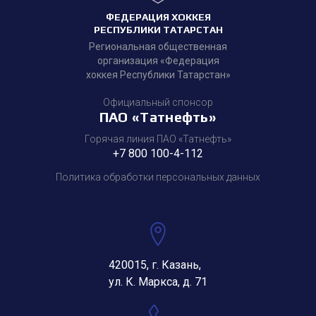
ФЕДЕРАЦИЯ ХОККЕЯ
РЕСПУБЛИКИ ТАТАРСТАН
Региональная общественная
организация «Федерация
хоккея Республики Татарстан»
Официальный спонсор
ПАО «Татнефть»
Горячая линия ПАО «Татнефть»
+7 800 100-4-112
Политика обработки персональных данных
420015, г. Казань,
ул. К. Маркса, д. 71