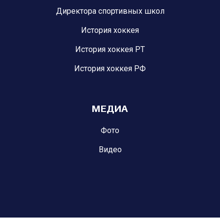
Директора спортивных школ
История хоккея
История хоккея РТ
История хоккея РФ
МЕДИА
Фото
Видео