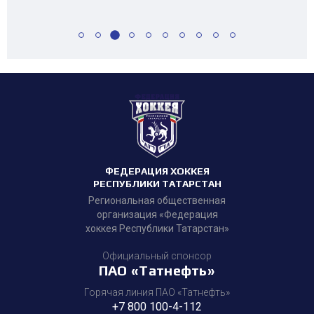
ФЕДЕРАЦИЯ ХОККЕЯ
РЕСПУБЛИКИ ТАТАРСТАН
Региональная общественная
организация «Федерация
хоккея Республики Татарстан»
Официальный спонсор
ПАО «Татнефть»
Горячая линия ПАО «Татнефть»
+7 800 100-4-112