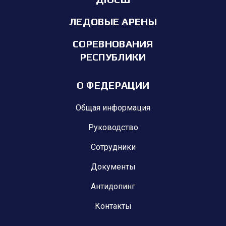
ЛЕДОВЫЕ АРЕНЫ
СОРЕВНОВАНИЯ
РЕСПУБЛИКИ
О ФЕДЕРАЦИИ
Общая информация
Руководство
Сотрудники
Документы
Антидопинг
Контакты