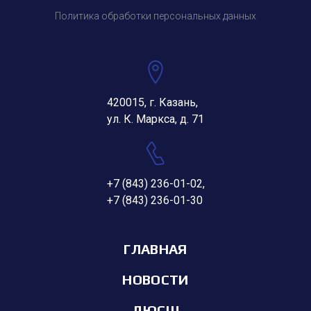
Политика обработки персональных данных
420015, г. Казань,
ул. К. Маркса, д. 71
+7 (843) 236-01-02
,
+7 (843) 236-01-30
ГЛАВНАЯ
НОВОСТИ
ДЮСШ