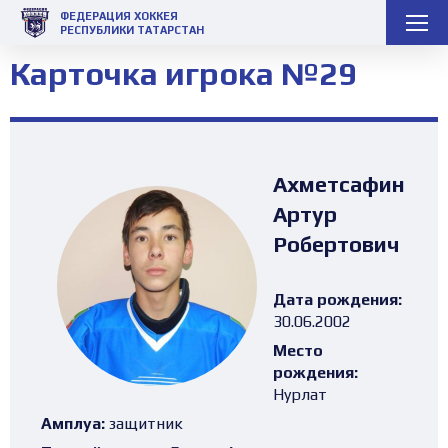
ФЕДЕРАЦИЯ ХОККЕЯ
РЕСПУБЛИКИ ТАТАРСТАН
Карточка игрока №29
Ахметсафин
Артур
Робертович
Дата рождения:
30.06.2002
Место
рождения:
Нурлат
Амплуа:
защитник