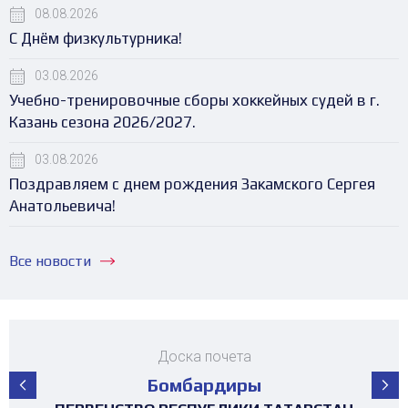
08.08.2026
С Днём физкультурника!
03.08.2026
Учебно-тренировочные сборы хоккейных судей в г.
Казань сезона 2026/2027.
03.08.2026
Поздравляем с днем рождения Закамского Сергея
Анатольевича!
Все новости
Доска почета
Бомбардиры