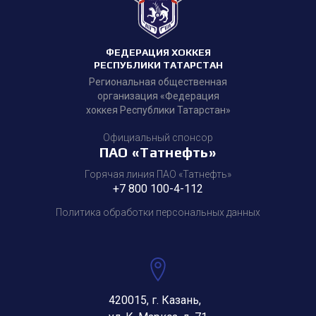
ФЕДЕРАЦИЯ ХОККЕЯ
РЕСПУБЛИКИ ТАТАРСТАН
Региональная общественная
организация «Федерация
хоккея Республики Татарстан»
Официальный спонсор
ПАО «Татнефть»
Горячая линия ПАО «Татнефть»
+7 800 100-4-112
Политика обработки персональных данных
420015, г. Казань,