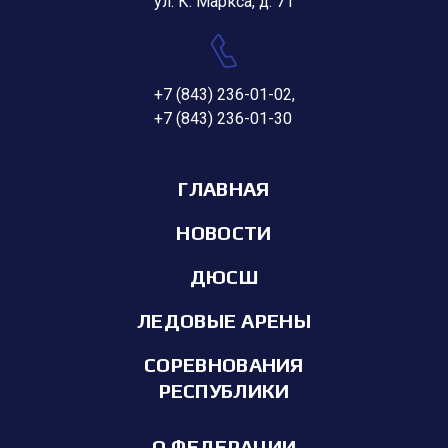
ул. К. Маркса, д. 71
+7 (843) 236-01-02
,
+7 (843) 236-01-30
ГЛАВНАЯ
НОВОСТИ
ДЮСШ
ЛЕДОВЫЕ АРЕНЫ
СОРЕВНОВАНИЯ
РЕСПУБЛИКИ
О ФЕДЕРАЦИИ