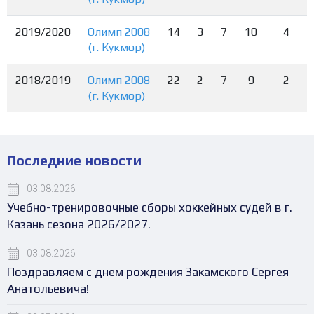
2019/2020
Олимп 2008
14
3
7
10
4
(г. Кукмор)
2018/2019
Олимп 2008
22
2
7
9
2
(г. Кукмор)
Последние новости
03.08.2026
Учебно-тренировочные сборы хоккейных судей в г.
Казань сезона 2026/2027.
03.08.2026
Поздравляем с днем рождения Закамского Сергея
Анатольевича!