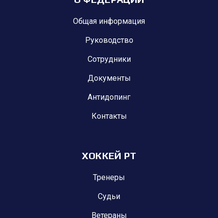
Общая информация
Руководство
Сотрудники
Документы
Антидопинг
Контакты
ХОККЕЙ РТ
Тренеры
Судьи
Ветераны