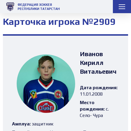
ФЕДЕРАЦИЯ ХОККЕЯ
РЕСПУБЛИКИ ТАТАРСТАН
Карточка игрока №2909
Иванов
Кирилл
Витальевич
Дата рождения:
11.01.2008
Место
рождения:
с.
Село- Чура
Амплуа:
защитник