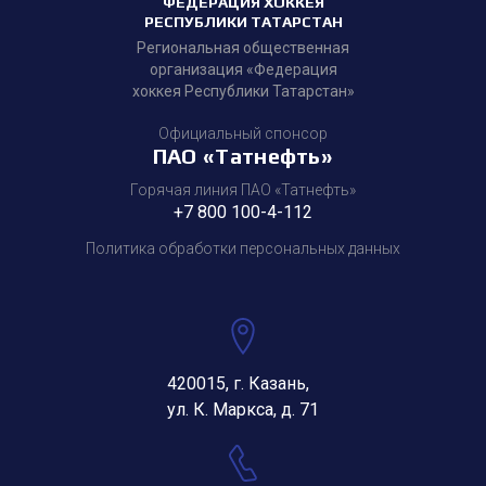
ФЕДЕРАЦИЯ ХОККЕЯ
РЕСПУБЛИКИ ТАТАРСТАН
Региональная общественная
организация «Федерация
хоккея Республики Татарстан»
Официальный спонсор
ПАО «Татнефть»
Горячая линия ПАО «Татнефть»
+7 800 100-4-112
Политика обработки персональных данных
420015, г. Казань,
ул. К. Маркса, д. 71