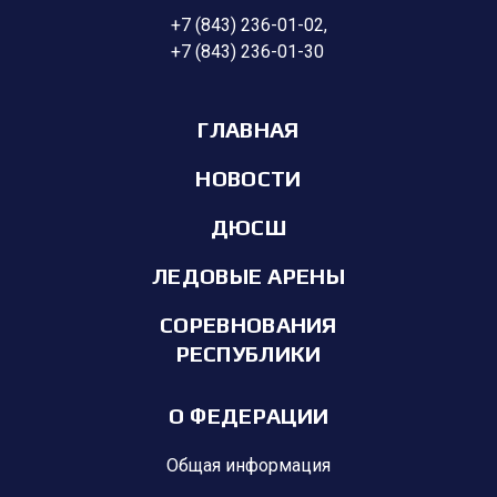
+7 (843) 236-01-02
,
+7 (843) 236-01-30
ГЛАВНАЯ
НОВОСТИ
ДЮСШ
ЛЕДОВЫЕ АРЕНЫ
СОРЕВНОВАНИЯ
РЕСПУБЛИКИ
О ФЕДЕРАЦИИ
Общая информация