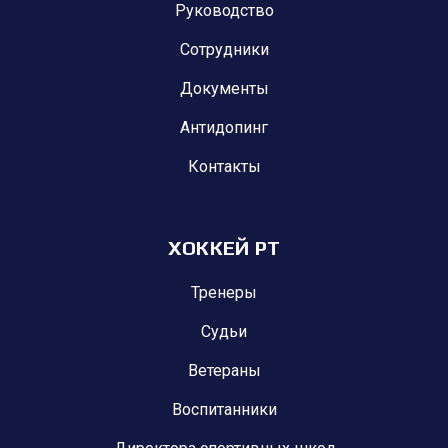
Руководство
Сотрудники
Документы
Антидопинг
Контакты
ХОККЕЙ РТ
Тренеры
Судьи
Ветераны
Воспитанники