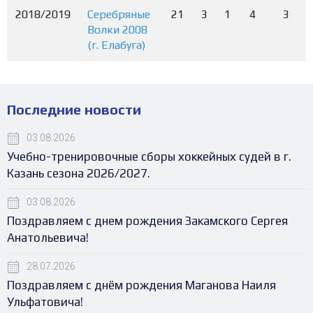
2018/2019
Серебряные
21
3
1
4
3
Волки 2008
(г. Елабуга)
Последние новости
03.08.2026
Учебно-тренировочные сборы хоккейных судей в г.
Казань сезона 2026/2027.
03.08.2026
Поздравляем с днем рождения Закамского Сергея
Анатольевича!
28.07.2026
Поздравляем с днём рождения Маганова Наиля
Ульфатовича!