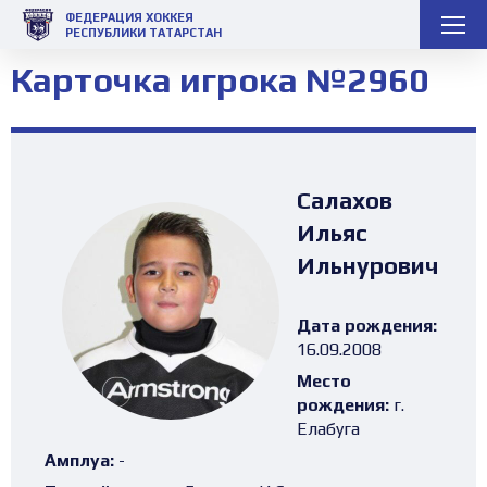
ФЕДЕРАЦИЯ ХОККЕЯ
РЕСПУБЛИКИ ТАТАРСТАН
Карточка игрока №2960
Салахов
Ильяс
Ильнурович
Дата рождения:
16.09.2008
Место
рождения:
г.
Елабуга
Амплуа:
-