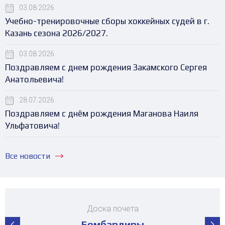
03.08.2026
Учебно-тренировочные сборы хоккейных судей в г.
Казань сезона 2026/2027.
03.08.2026
Поздравляем с днем рождения Закамского Сергея
Анатольевича!
28.07.2026
Поздравляем с днём рождения Маганова Наиля
Ульфатовича!
Все новости
Доска почета
Бомбардиры