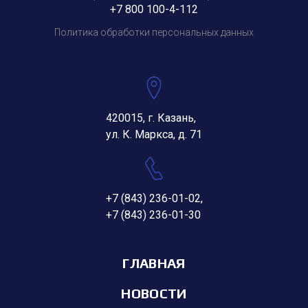
+7 800 100-4-112
Политика обработки персональных данных
420015, г. Казань,
ул. К. Маркса, д. 71
+7 (843) 236-01-02
,
+7 (843) 236-01-30
ГЛАВНАЯ
НОВОСТИ