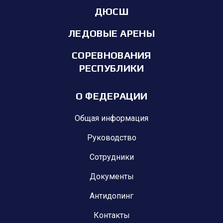
ДЮСШ
ЛЕДОВЫЕ АРЕНЫ
СОРЕВНОВАНИЯ
РЕСПУБЛИКИ
О ФЕДЕРАЦИИ
Общая информация
Руководство
Сотрудники
Документы
Антидопинг
Контакты