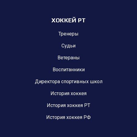
ХОККЕЙ РТ
Тренеры
Судьи
Ветераны
Воспитанники
Директора спортивных школ
История хоккея
История хоккея РТ
История хоккея РФ