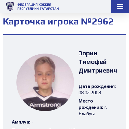
ФЕДЕРАЦИЯ ХОККЕЯ
РЕСПУБЛИКИ ТАТАРСТАН
Карточка игрока №2962
Зорин
Тимофей
Дмитриевич
Дата рождения:
08.02.2008
Место
рождения:
г.
Елабуга
Амплуа:
-