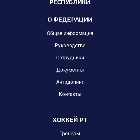
РЕСПУБЛИКИ
О ФЕДЕРАЦИИ
Общая информация
Руководство
Сотрудники
Документы
Антидопинг
Контакты
ХОККЕЙ РТ
Тренеры