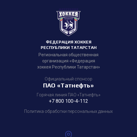
ФЕДЕРАЦИЯ ХОККЕЯ
РЕСПУБЛИКИ ТАТАРСТАН
Региональная общественная
организация «Федерация
хоккея Республики Татарстан»
Официальный спонсор
ПАО «Татнефть»
Горячая линия ПАО «Татнефть»
+7 800 100-4-112
Политика обработки персональных данных