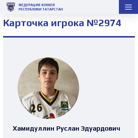
ФЕДЕРАЦИЯ ХОККЕЯ
РЕСПУБЛИКИ ТАТАРСТАН
Карточка игрока №2974
Хамидуллин Руслан Эдуардович