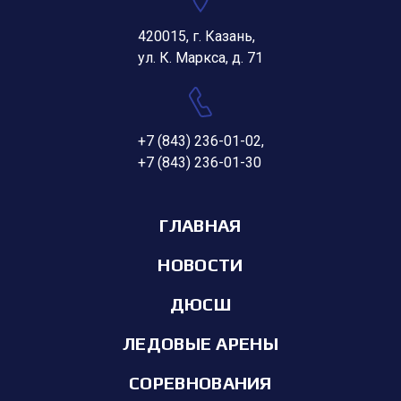
420015, г. Казань,
ул. К. Маркса, д. 71
+7 (843) 236-01-02
,
+7 (843) 236-01-30
ГЛАВНАЯ
НОВОСТИ
ДЮСШ
ЛЕДОВЫЕ АРЕНЫ
СОРЕВНОВАНИЯ