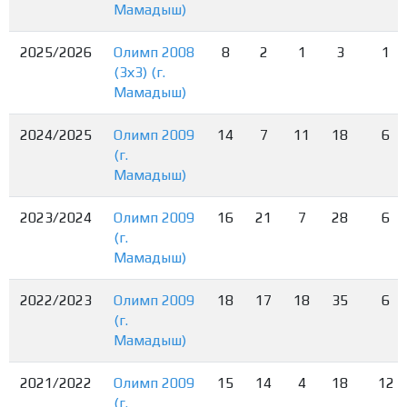
Мамадыш)
2025/2026
Олимп 2008
8
2
1
3
1
(3х3) (г.
Мамадыш)
2024/2025
Олимп 2009
14
7
11
18
6
(г.
Мамадыш)
2023/2024
Олимп 2009
16
21
7
28
6
(г.
Мамадыш)
2022/2023
Олимп 2009
18
17
18
35
6
(г.
Мамадыш)
2021/2022
Олимп 2009
15
14
4
18
12
(г.