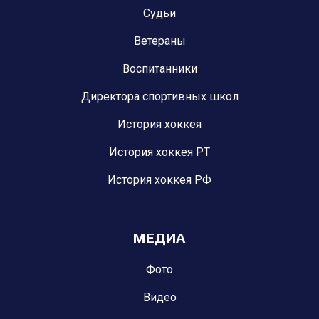
Судьи
Ветераны
Воспитанники
Директора спортивных школ
История хоккея
История хоккея РТ
История хоккея РФ
МЕДИА
Фото
Видео