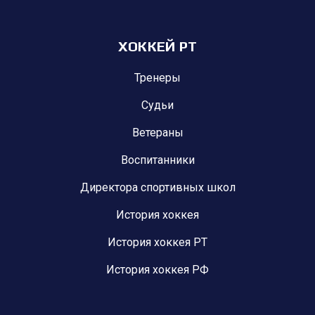
ХОККЕЙ РТ
Тренеры
Судьи
Ветераны
Воспитанники
Директора спортивных школ
История хоккея
История хоккея РТ
История хоккея РФ