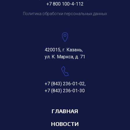
+7 800 100-4-112
Политика обработки персональных данных
420015, г. Казань,
ул. К. Маркса, д. 71
+7 (843) 236-01-02
,
+7 (843) 236-01-30
ГЛАВНАЯ
НОВОСТИ