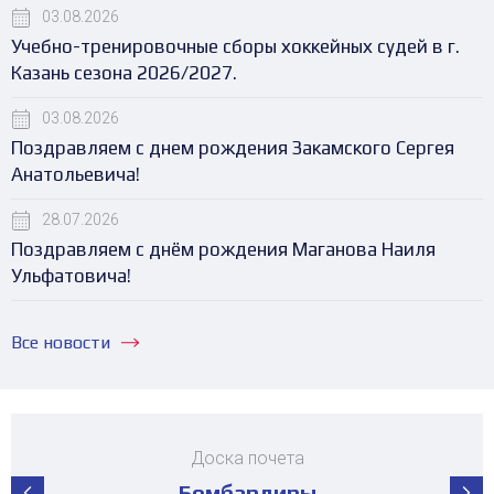
03.08.2026
Учебно-тренировочные сборы хоккейных судей в г.
Казань сезона 2026/2027.
03.08.2026
Поздравляем с днем рождения Закамского Сергея
Анатольевича!
28.07.2026
Поздравляем с днём рождения Маганова Наиля
Ульфатовича!
Все новости
Доска почета
Бомбардиры