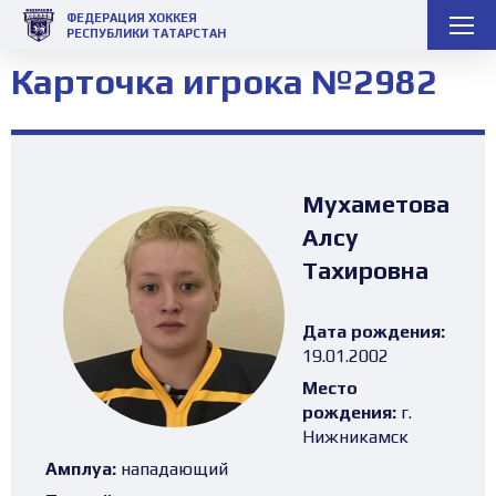
ФЕДЕРАЦИЯ ХОККЕЯ
РЕСПУБЛИКИ ТАТАРСТАН
Карточка игрока №2982
Мухаметова
Алсу
Тахировна
Дата рождения:
19.01.2002
Место
рождения:
г.
Нижникамск
Амплуа:
нападающий