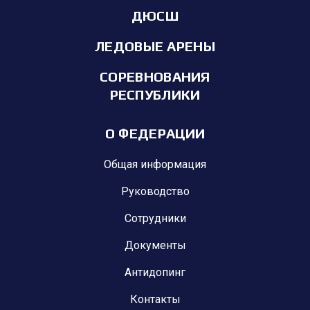
ДЮСШ
ЛЕДОВЫЕ АРЕНЫ
СОРЕВНОВАНИЯ
РЕСПУБЛИКИ
О ФЕДЕРАЦИИ
Общая информация
Руководство
Сотрудники
Документы
Антидопинг
Контакты