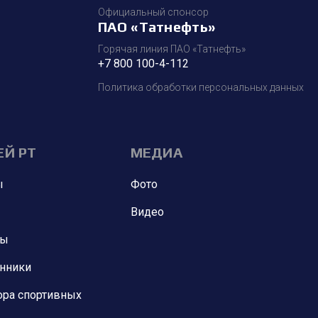
Официальный спонсор
ПАО «Татнефть»
Горячая линия ПАО «Татнефть»
+7 800 100-4-112
Политика обработки персональных данных
ЕЙ РТ
МЕДИА
ы
Фото
Видео
ны
анники
ора спортивных