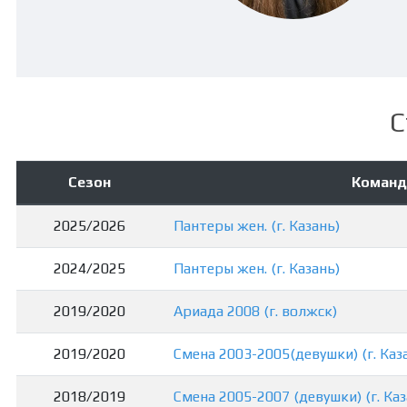
С
Сезон
Команд
2025/2026
Пантеры жен. (г. Казань)
2024/2025
Пантеры жен. (г. Казань)
2019/2020
Ариада 2008 (г. волжск)
2019/2020
Смена 2003-2005(девушки) (г. Каз
2018/2019
Смена 2005-2007 (девушки) (г. Каз