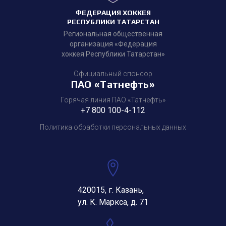
ФЕДЕРАЦИЯ ХОККЕЯ
РЕСПУБЛИКИ ТАТАРСТАН
Региональная общественная
организация «Федерация
хоккея Республики Татарстан»
Официальный спонсор
ПАО «Татнефть»
Горячая линия ПАО «Татнефть»
+7 800 100-4-112
Политика обработки персональных данных
420015, г. Казань,
ул. К. Маркса, д. 71