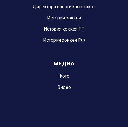
Директора спортивных школ
История хоккея
История хоккея РТ
История хоккея РФ
МЕДИА
Фото
Видео