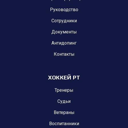
Руководство
Сотрудники
Документы
Антидопинг
Контакты
ХОККЕЙ РТ
Тренеры
Судьи
Ветераны
Воспитанники