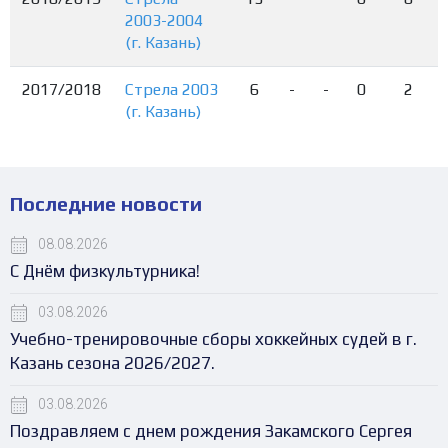
2003-2004
(г. Казань)
2017/2018
Стрела 2003
6
-
-
0
2
(г. Казань)
Последние новости
08.08.2026
С Днём физкультурника!
03.08.2026
Учебно-тренировочные сборы хоккейных судей в г.
Казань сезона 2026/2027.
03.08.2026
Поздравляем с днем рождения Закамского Сергея