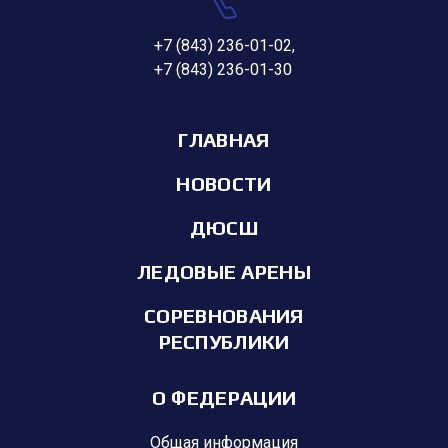
+7 (843) 236-01-02
,
+7 (843) 236-01-30
ГЛАВНАЯ
НОВОСТИ
ДЮСШ
ЛЕДОВЫЕ АРЕНЫ
СОРЕВНОВАНИЯ
РЕСПУБЛИКИ
О ФЕДЕРАЦИИ
Общая информация