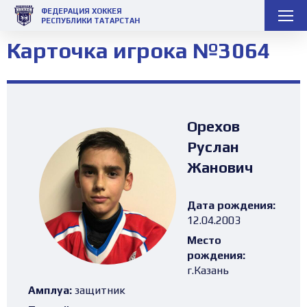
ФЕДЕРАЦИЯ ХОККЕЯ
РЕСПУБЛИКИ ТАТАРСТАН
Карточка игрока №3064
Орехов
Руслан
Жанович
Дата рождения:
12.04.2003
Место
рождения:
г.Казань
Амплуа:
защитник