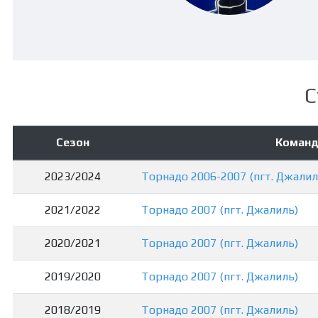
С
Сезон
Команд
2023/2024
Торнадо 2006-2007 (пгт. Джалил
2021/2022
Торнадо 2007 (пгт. Джалиль)
2020/2021
Торнадо 2007 (пгт. Джалиль)
2019/2020
Торнадо 2007 (пгт. Джалиль)
2018/2019
Торнадо 2007 (пгт. Джалиль)