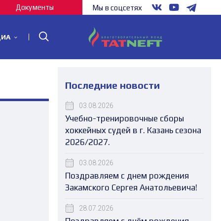
Документы
Мы в соцсетях
ДИА
Последние новости
03.08.2026
Учебно-тренировочные сборы
хоккейных судей в г. Казань сезона
2026/2027.
03.08.2026
Поздравляем с днем рождения
Закамского Сергея Анатольевича!
28.07.2026