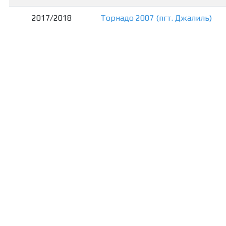
2017/2018
Торнадо 2007 (пгт. Джалиль)