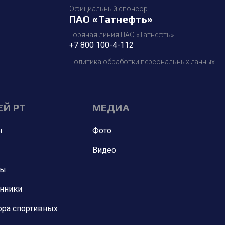
Официальный спонсор
ПАО «Татнефть»
Горячая линия ПАО «Татнефть»
+7 800 100-4-112
Политика обработки персональных данных
ЕЙ РТ
МЕДИА
ы
Фото
Видео
ны
анники
ора спортивных