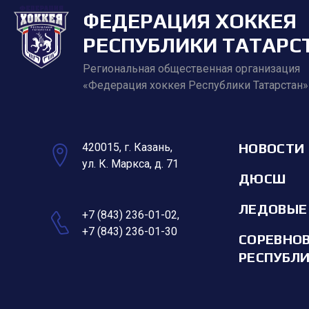
ФЕДЕРАЦИЯ ХОККЕЯ
РЕСПУБЛИКИ ТАТАРС
Региональная общественная организация
«Федерация хоккея Республики Татарстан»
НОВОСТИ
420015, г. Казань,
ул. К. Маркса, д. 71
ДЮСШ
ЛЕДОВЫЕ
+7 (843) 236-01-02
,
+7 (843) 236-01-30
СОРЕВНО
РЕСПУБЛ