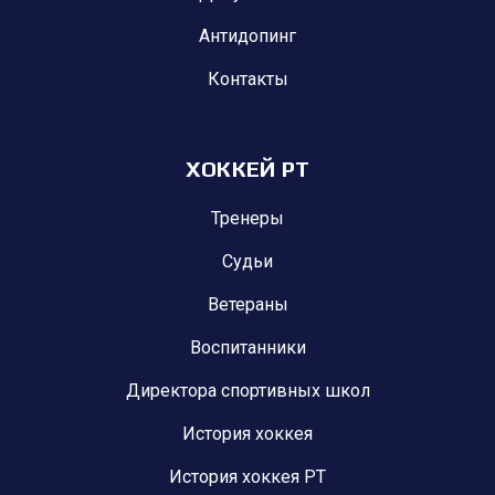
Антидопинг
Контакты
ХОККЕЙ РТ
Тренеры
Судьи
Ветераны
Воспитанники
Директора спортивных школ
История хоккея
История хоккея РТ