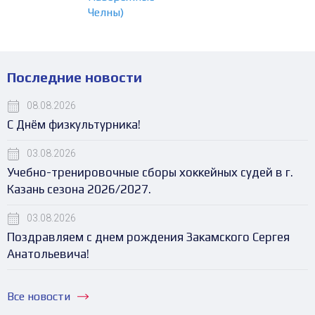
Челны)
Последние новости
08.08.2026
С Днём физкультурника!
03.08.2026
Учебно-тренировочные сборы хоккейных судей в г.
Казань сезона 2026/2027.
03.08.2026
Поздравляем с днем рождения Закамского Сергея
Анатольевича!
Все новости