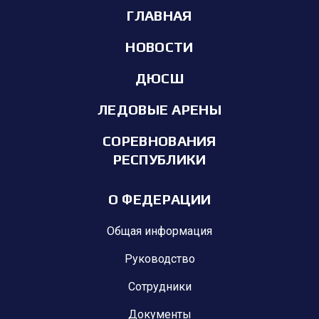
ГЛАВНАЯ
НОВОСТИ
ДЮСШ
ЛЕДОВЫЕ АРЕНЫ
СОРЕВНОВАНИЯ
РЕСПУБЛИКИ
О ФЕДЕРАЦИИ
Общая информация
Руководство
Сотрудники
Документы