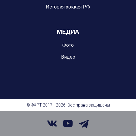
История хоккея РФ
МЕДИА
Фото
Видео
© ФХРТ 2017—2026. Все права защищены