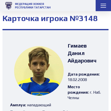
ФЕДЕРАЦИЯ ХОККЕЯ
РЕСПУБЛИКИ ТАТАРСТАН
Карточка игрока №3148
Гимаев
Данил
Айдарович
Дата рождения:
18.02.2008
Место
рождения:
г. Наб.
Челны
Амплуа:
нападающий