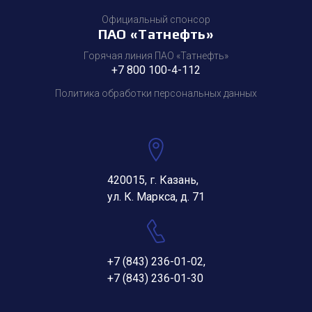
Официальный спонсор
ПАО «Татнефть»
Горячая линия ПАО «Татнефть»
+7 800 100-4-112
Политика обработки персональных данных
420015, г. Казань,
ул. К. Маркса, д. 71
+7 (843) 236-01-02
,
+7 (843) 236-01-30