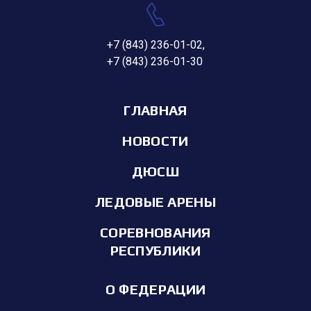
+7 (843) 236-01-02
,
+7 (843) 236-01-30
ГЛАВНАЯ
НОВОСТИ
ДЮСШ
ЛЕДОВЫЕ АРЕНЫ
СОРЕВНОВАНИЯ
РЕСПУБЛИКИ
О ФЕДЕРАЦИИ