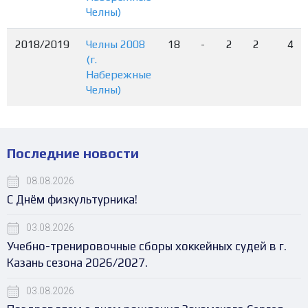
Челны)
2018/2019
Челны 2008
18
-
2
2
4
(г.
Набережные
Челны)
Последние новости
08.08.2026
С Днём физкультурника!
03.08.2026
Учебно-тренировочные сборы хоккейных судей в г.
Казань сезона 2026/2027.
03.08.2026