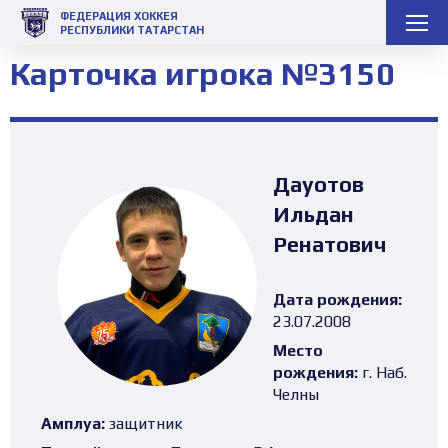
ФЕДЕРАЦИЯ ХОККЕЯ
РЕСПУБЛИКИ ТАТАРСТАН
Карточка игрока №3150
Дауотов
Ильдан
Ренатович
Дата рождения:
23.07.2008
Место
рождения:
г. Наб.
Челны
Амплуа:
защитник