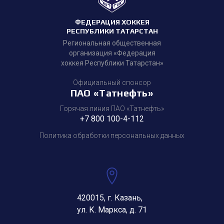
ФЕДЕРАЦИЯ ХОККЕЯ
РЕСПУБЛИКИ ТАТАРСТАН
Региональная общественная
организация «Федерация
хоккея Республики Татарстан»
Официальный спонсор
ПАО «Татнефть»
Горячая линия ПАО «Татнефть»
+7 800 100-4-112
Политика обработки персональных данных
420015, г. Казань,
ул. К. Маркса, д. 71