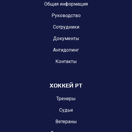
Общая информация
Руководство
Сотрудники
Документы
Антидопинг
Контакты
ХОККЕЙ РТ
Тренеры
Судьи
Ветераны