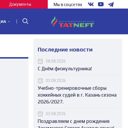
Документы
Мы в соцсетях
ДИА
Последние новости
08.08.2026
С Днём физкультурника!
03.08.2026
Учебно-тренировочные сборы
хоккейных судей в г. Казань сезона
2026/2027.
03.08.2026
Поздравляем с днем рождения