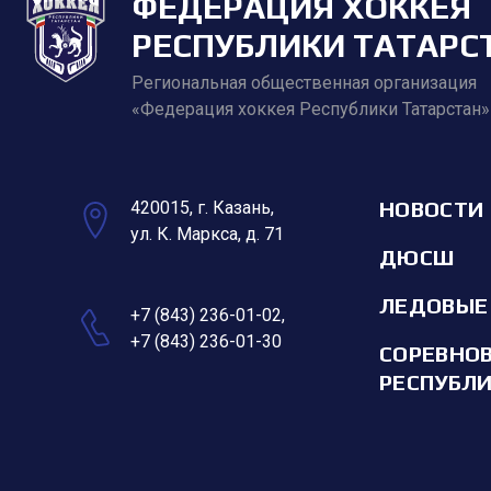
ФЕДЕРАЦИЯ ХОККЕЯ
РЕСПУБЛИКИ ТАТАРС
Региональная общественная организация
«Федерация хоккея Республики Татарстан»
НОВОСТИ
420015, г. Казань,
ул. К. Маркса, д. 71
ДЮСШ
ЛЕДОВЫЕ
+7 (843) 236-01-02
,
+7 (843) 236-01-30
СОРЕВНО
РЕСПУБЛ