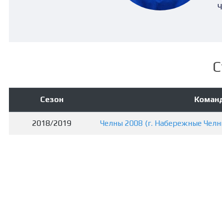
Ч
С
Сезон
Коман
2018/2019
Челны 2008 (г. Набережные Челн