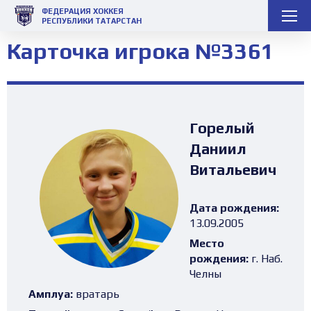
ФЕДЕРАЦИЯ ХОККЕЯ
РЕСПУБЛИКИ ТАТАРСТАН
Карточка игрока №3361
Горелый
Даниил
Витальевич
Дата рождения:
13.09.2005
Место
рождения:
г. Наб.
Челны
Амплуа:
вратарь