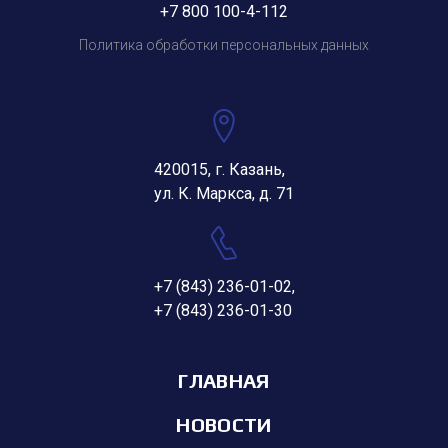
+7 800 100-4-112
Политика обработки персональных данных
420015, г. Казань,
ул. К. Маркса, д. 71
+7 (843) 236-01-02
,
+7 (843) 236-01-30
ГЛАВНАЯ
НОВОСТИ