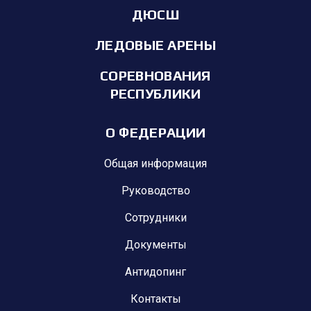
ДЮСШ
ЛЕДОВЫЕ АРЕНЫ
СОРЕВНОВАНИЯ
РЕСПУБЛИКИ
О ФЕДЕРАЦИИ
Общая информация
Руководство
Сотрудники
Документы
Антидопинг
Контакты