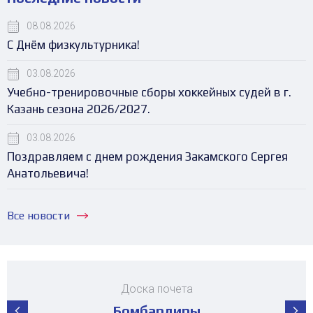
08.08.2026
С Днём физкультурника!
03.08.2026
Учебно-тренировочные сборы хоккейных судей в г.
Казань сезона 2026/2027.
03.08.2026
Поздравляем с днем рождения Закамского Сергея
Анатольевича!
Все новости
Доска почета
Бомбардиры