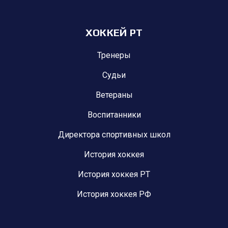
ХОККЕЙ РТ
Тренеры
Судьи
Ветераны
Воспитанники
Директора спортивных школ
История хоккея
История хоккея РТ
История хоккея РФ