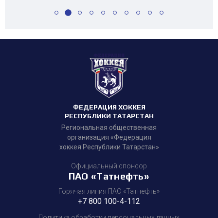
ФЕДЕРАЦИЯ ХОККЕЯ
РЕСПУБЛИКИ ТАТАРСТАН
Региональная общественная
организация «Федерация
хоккея Республики Татарстан»
Официальный спонсор
ПАО «Татнефть»
Горячая линия ПАО «Татнефть»
+7 800 100-4-112
Политика обработки персональных данных