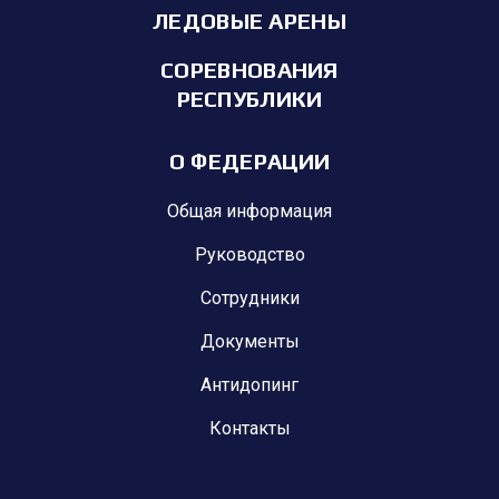
ЛЕДОВЫЕ АРЕНЫ
СОРЕВНОВАНИЯ
РЕСПУБЛИКИ
О ФЕДЕРАЦИИ
Общая информация
Руководство
Сотрудники
Документы
Антидопинг
Контакты