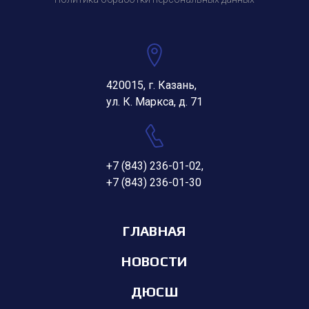
420015, г. Казань,
ул. К. Маркса, д. 71
+7 (843) 236-01-02
,
+7 (843) 236-01-30
ГЛАВНАЯ
НОВОСТИ
ДЮСШ