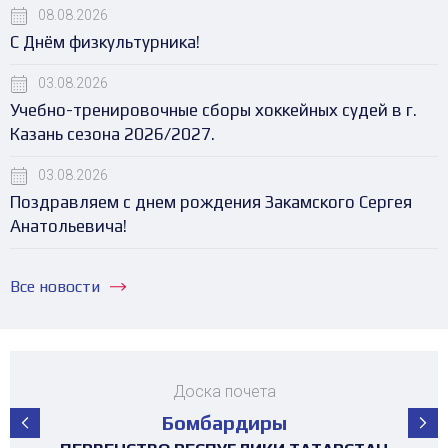
08.08.2026
С Днём физкультурника!
03.08.2026
Учебно-тренировочные сборы хоккейных судей в г.
Казань сезона 2026/2027.
03.08.2026
Поздравляем с днем рождения Закамского Сергея
Анатольевича!
Все новости
Доска почета
Бомбардиры