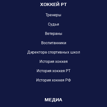
ХОККЕЙ РТ
Тренеры
Судьи
Ветераны
Воспитанники
Директора спортивных школ
История хоккея
История хоккея РТ
История хоккея РФ
МЕДИА