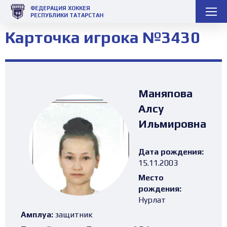
ФЕДЕРАЦИЯ ХОККЕЯ
РЕСПУБЛИКИ ТАТАРСТАН
Карточка игрока №3430
Маняпова
Алсу
Ильмировна
Дата рождения:
15.11.2003
Место
рождения:
Нурлат
Амплуа:
защитник