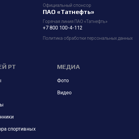
Официальный спонсор
ПАО «Татнефть»
Горячая линия ПАО «Татнефть»
+7 800 100-4-112
Политика обработки персональных данных
ЕЙ РТ
МЕДИА
ы
Фото
Видео
ны
анники
ора спортивных