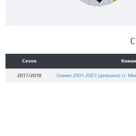
С
Сезон
Кома
2017/2018
Олимп 2001-2003 (девушки) (г. М