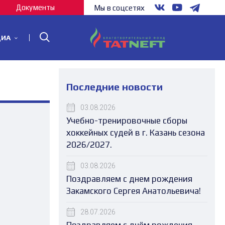
Документы
Мы в соцсетях
ДИА
Последние новости
03.08.2026
Учебно-тренировочные сборы
хоккейных судей в г. Казань сезона
2026/2027.
03.08.2026
Поздравляем с днем рождения
Закамского Сергея Анатольевича!
28.07.2026