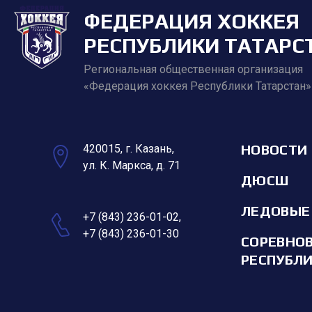
ФЕДЕРАЦИЯ ХОККЕЯ
РЕСПУБЛИКИ ТАТАРС
Региональная общественная организация
«Федерация хоккея Республики Татарстан»
НОВОСТИ
420015, г. Казань,
ул. К. Маркса, д. 71
ДЮСШ
ЛЕДОВЫЕ
+7 (843) 236-01-02
,
+7 (843) 236-01-30
СОРЕВНО
РЕСПУБЛ