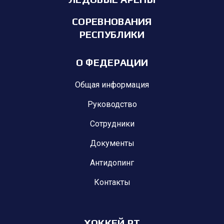
СОРЕВНОВАНИЯ
РЕСПУБЛИКИ
О ФЕДЕРАЦИИ
Общая информация
Руководство
Сотрудники
Документы
Антидопинг
Контакты
ХОККЕЙ РТ