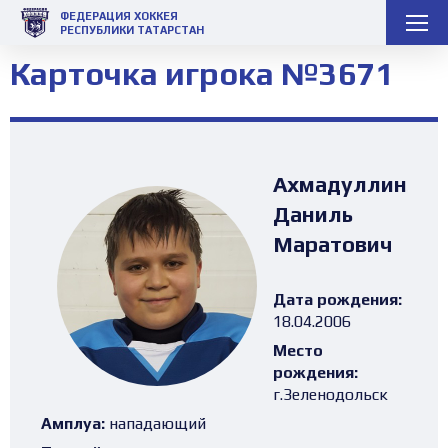
ФЕДЕРАЦИЯ ХОККЕЯ
РЕСПУБЛИКИ ТАТАРСТАН
Карточка игрока №3671
Ахмадуллин
Даниль
Маратович
Дата рождения:
18.04.2006
Место
рождения:
г.Зеленодольск
Амплуа:
нападающий