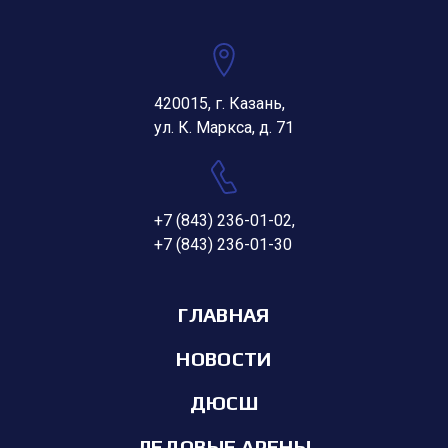
420015, г. Казань,
ул. К. Маркса, д. 71
+7 (843) 236-01-02
,
+7 (843) 236-01-30
ГЛАВНАЯ
НОВОСТИ
ДЮСШ
ЛЕДОВЫЕ АРЕНЫ