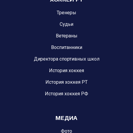
Тренеры
Судьи
Ветераны
Воспитанники
Директора спортивных школ
История хоккея
История хоккея РТ
История хоккея РФ
МЕДИА
Фото