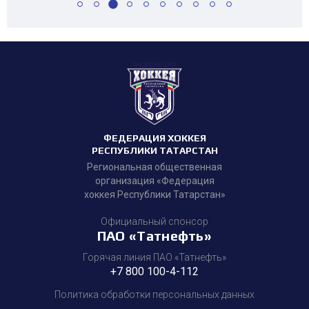
ФЕДЕРАЦИЯ ХОККЕЯ
РЕСПУБЛИКИ ТАТАРСТАН
Региональная общественная
организация «Федерация
хоккея Республики Татарстан»
Официальный спонсор
ПАО «Татнефть»
Горячая линия ПАО «Татнефть»
+7 800 100-4-112
Политика обработки персональных данных