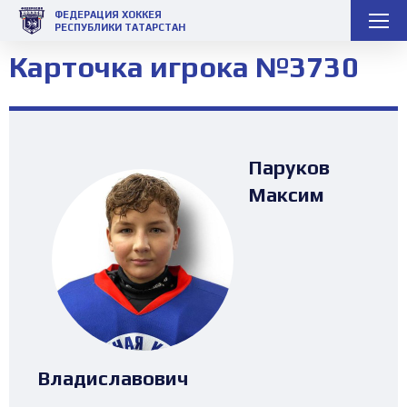
ФЕДЕРАЦИЯ ХОККЕЯ
РЕСПУБЛИКИ ТАТАРСТАН
Карточка игрока №3730
Паруков
Максим
Владиславович