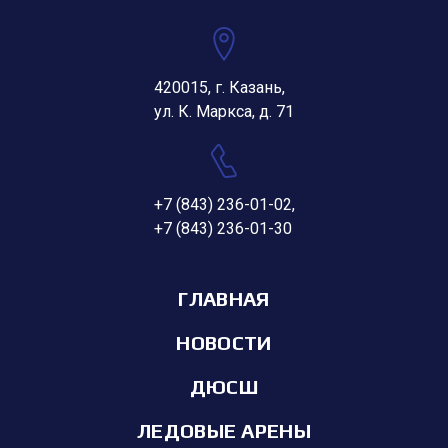
420015, г. Казань,
ул. К. Маркса, д. 71
+7 (843) 236-01-02
,
+7 (843) 236-01-30
ГЛАВНАЯ
НОВОСТИ
ДЮСШ
ЛЕДОВЫЕ АРЕНЫ