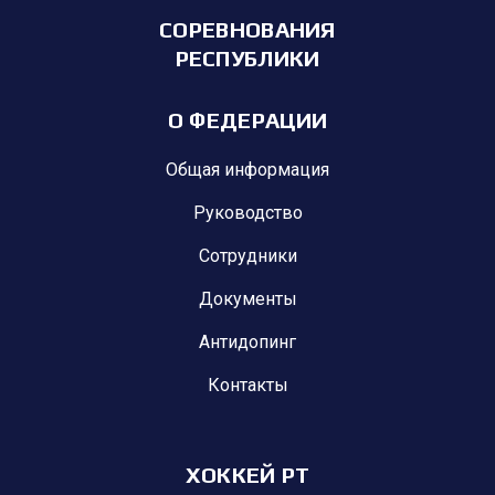
СОРЕВНОВАНИЯ
РЕСПУБЛИКИ
О ФЕДЕРАЦИИ
Общая информация
Руководство
Сотрудники
Документы
Антидопинг
Контакты
ХОККЕЙ РТ