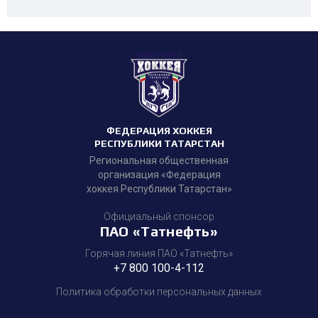
ФЕДЕРАЦИЯ ХОККЕЯ
РЕСПУБЛИКИ ТАТАРСТАН
Региональная общественная
организация «Федерация
хоккея Республики Татарстан»
Официальный спонсор
ПАО «Татнефть»
Горячая линия ПАО «Татнефть»
+7 800 100-4-112
Политика обработки персональных данных