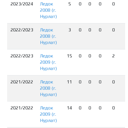
2023/2024
Ледок
5
0
0
0
0
2008 (г.
Нурлат)
2022/2023
Ледок
3
0
0
0
0
2008 (г.
Нурлат)
2022/2023
Ледок
15
0
0
0
2
2009 (г.
Нурлат)
2021/2022
Ледок
11
0
0
0
0
2008 (г.
Нурлат)
2021/2022
Ледок
14
0
0
0
0
2009 (г.
Нурлат)