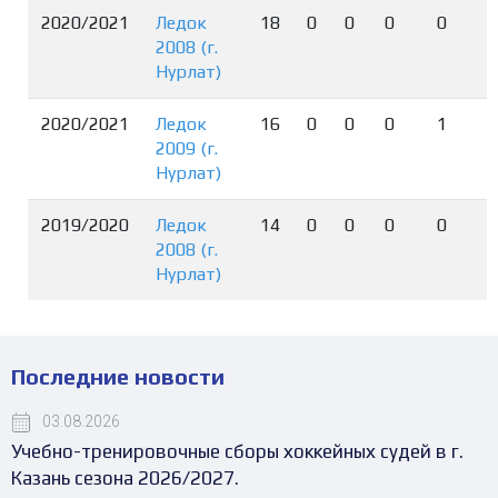
2020/2021
Ледок
18
0
0
0
0
2008 (г.
Нурлат)
2020/2021
Ледок
16
0
0
0
1
2009 (г.
Нурлат)
2019/2020
Ледок
14
0
0
0
0
2008 (г.
Нурлат)
Последние новости
03.08.2026
Учебно-тренировочные сборы хоккейных судей в г.
Казань сезона 2026/2027.