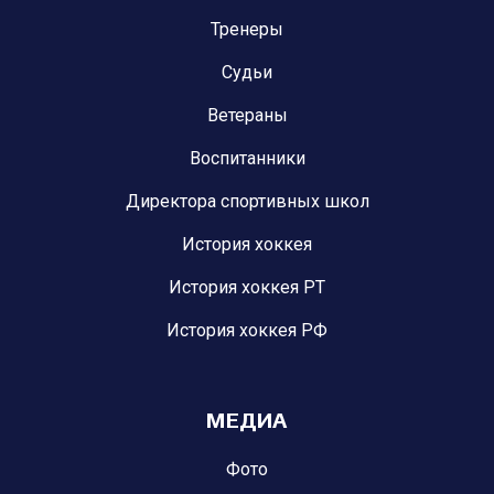
Тренеры
Судьи
Ветераны
Воспитанники
Директора спортивных школ
История хоккея
История хоккея РТ
История хоккея РФ
МЕДИА
Фото