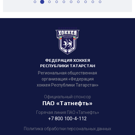
ФЕДЕРАЦИЯ ХОККЕЯ
РЕСПУБЛИКИ ТАТАРСТАН
Региональная общественная
организация «Федерация
хоккея Республики Татарстан»
Официальный спонсор
ПАО «Татнефть»
Горячая линия ПАО «Татнефть»
+7 800 100-4-112
Политика обработки персональных данных