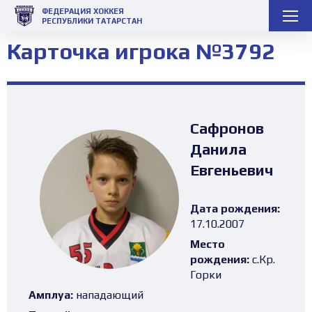
ФЕДЕРАЦИЯ ХОККЕЯ
РЕСПУБЛИКИ ТАТАРСТАН
Карточка игрока №3792
Сафронов
Данила
Евгеньевич
Дата рождения:
17.10.2007
Место
рождения:
с.Кр.
Горки
Амплуа:
нападающий