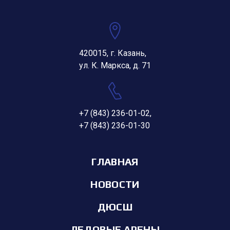
420015, г. Казань,
ул. К. Маркса, д. 71
+7 (843) 236-01-02
,
+7 (843) 236-01-30
ГЛАВНАЯ
НОВОСТИ
ДЮСШ
ЛЕДОВЫЕ АРЕНЫ