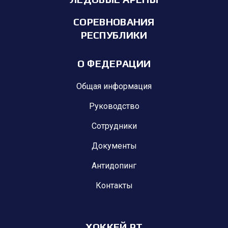
СОРЕВНОВАНИЯ
РЕСПУБЛИКИ
О ФЕДЕРАЦИИ
Общая информация
Руководство
Сотрудники
Документы
Антидопинг
Контакты
ХОККЕЙ РТ