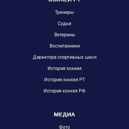
Тренеры
Судьи
Ветераны
Воспитанники
Директора спортивных школ
История хоккея
История хоккея РТ
История хоккея РФ
МЕДИА
Фото