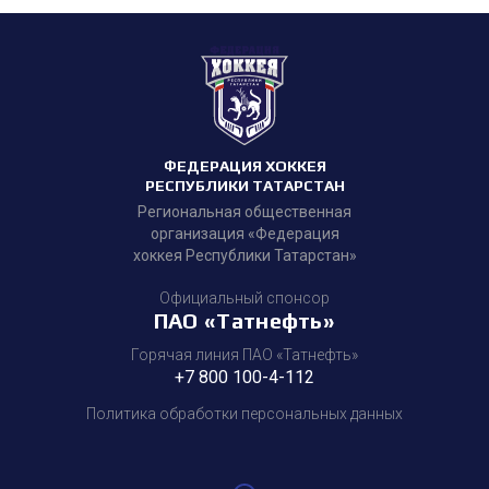
ФЕДЕРАЦИЯ ХОККЕЯ
РЕСПУБЛИКИ ТАТАРСТАН
Региональная общественная
организация «Федерация
хоккея Республики Татарстан»
Официальный спонсор
ПАО «Татнефть»
Горячая линия ПАО «Татнефть»
+7 800 100-4-112
Политика обработки персональных данных