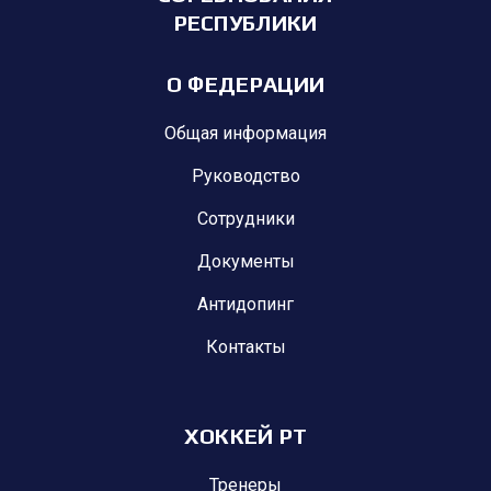
РЕСПУБЛИКИ
О ФЕДЕРАЦИИ
Общая информация
Руководство
Сотрудники
Документы
Антидопинг
Контакты
ХОККЕЙ РТ
Тренеры