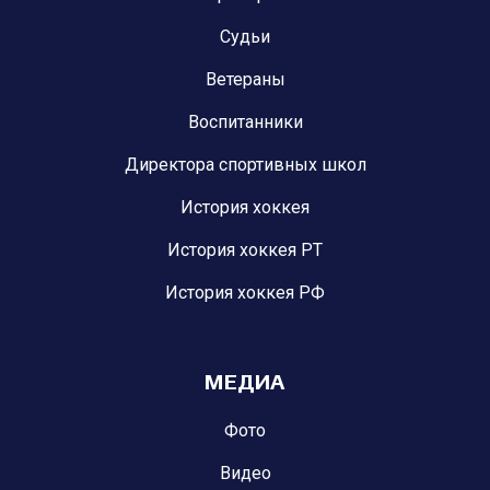
Судьи
Ветераны
Воспитанники
Директора спортивных школ
История хоккея
История хоккея РТ
История хоккея РФ
МЕДИА
Фото
Видео