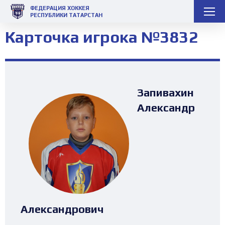
ФЕДЕРАЦИЯ ХОККЕЯ
РЕСПУБЛИКИ ТАТАРСТАН
Карточка игрока №3832
Запивахин
Александр
Александрович