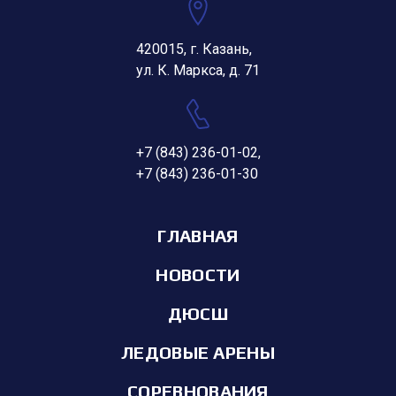
420015, г. Казань,
ул. К. Маркса, д. 71
+7 (843) 236-01-02
,
+7 (843) 236-01-30
ГЛАВНАЯ
НОВОСТИ
ДЮСШ
ЛЕДОВЫЕ АРЕНЫ
СОРЕВНОВАНИЯ