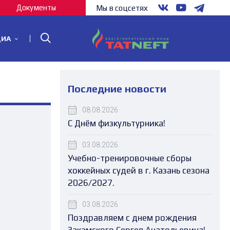
Документы
Мы в соцсетях
ДИА
Последние новости
08.08.2026
С Днём физкультурника!
03.08.2026
Учебно-тренировочные сборы
хоккейных судей в г. Казань сезона
2026/2027.
03.08.2026
Поздравляем с днем рождения