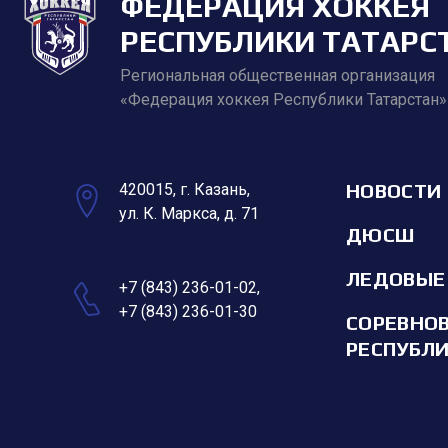
ФЕДЕРАЦИЯ ХОККЕЯ
РЕСПУБЛИКИ ТАТАРС
Региональная общественная организация
«Федерация хоккея Республики Татарстан»
НОВОСТИ
420015, г. Казань,
ул. К. Маркса, д. 71
ДЮСШ
ЛЕДОВЫЕ
+7 (843) 236-01-02
,
+7 (843) 236-01-30
СОРЕВНО
РЕСПУБЛ