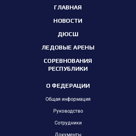
ГЛАВНАЯ
НОВОСТИ
ДЮСШ
ЛЕДОВЫЕ АРЕНЫ
СОРЕВНОВАНИЯ
РЕСПУБЛИКИ
О ФЕДЕРАЦИИ
Общая информация
Руководство
Сотрудники
Документы