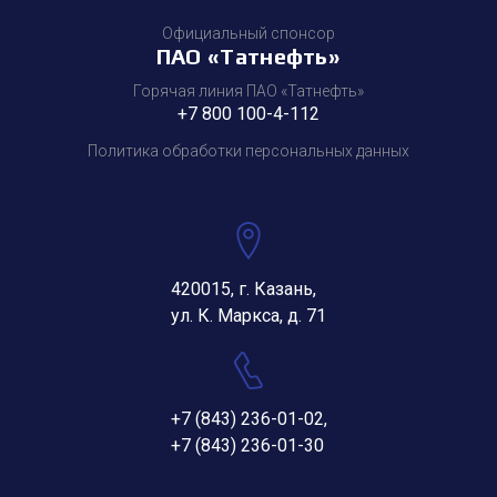
Официальный спонсор
ПАО «Татнефть»
Горячая линия ПАО «Татнефть»
+7 800 100-4-112
Политика обработки персональных данных
420015, г. Казань,
ул. К. Маркса, д. 71
+7 (843) 236-01-02
,
+7 (843) 236-01-30