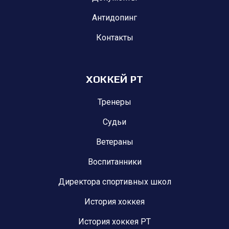
Антидопинг
Контакты
ХОККЕЙ РТ
Тренеры
Судьи
Ветераны
Воспитанники
Директора спортивных школ
История хоккея
История хоккея РТ