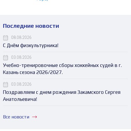
Последние новости
08.08.2026
С Днём физкультурника!
03.08.2026
Учебно-тренировочные сборы хоккейных судей в г.
Казань сезона 2026/2027.
03.08.2026
Поздравляем с днем рождения Закамского Сергея
Анатольевича!
Все новости