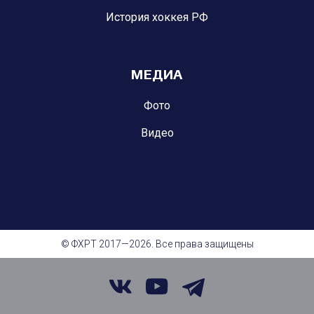
История хоккея РФ
МЕДИА
Фото
Видео
© ФХРТ 2017—2026. Все права защищены