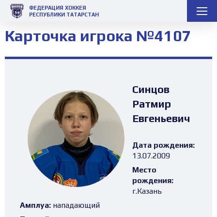
ФЕДЕРАЦИЯ ХОККЕЯ
РЕСПУБЛИКИ ТАТАРСТАН
Карточка игрока №4107
Синцов
Ратмир
Евгеньевич
Дата рождения:
13.07.2009
Место
рождения:
г.Казань
Амплуа:
нападающий