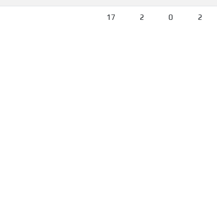
17
2
0
2