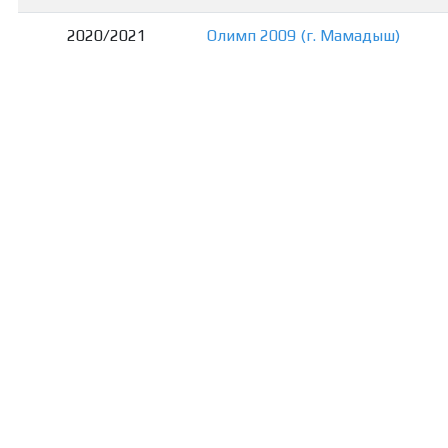
2020/2021
Олимп 2009 (г. Мамадыш)