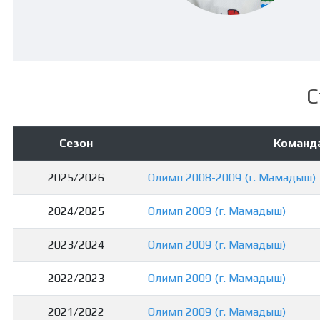
С
Сезон
Команд
2025/2026
Олимп 2008-2009 (г. Мамадыш)
2024/2025
Олимп 2009 (г. Мамадыш)
2023/2024
Олимп 2009 (г. Мамадыш)
2022/2023
Олимп 2009 (г. Мамадыш)
2021/2022
Олимп 2009 (г. Мамадыш)