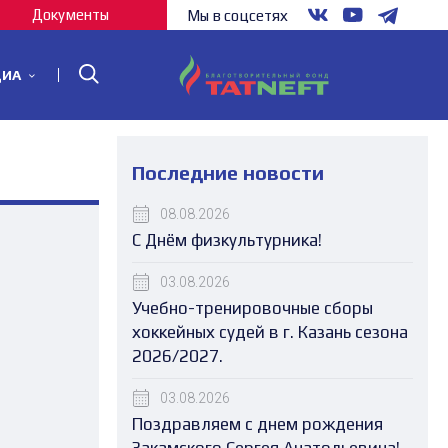
Документы
Мы в соцсетях
ДИА
Последние новости
08.08.2026
С Днём физкультурника!
03.08.2026
Учебно-тренировочные сборы
хоккейных судей в г. Казань сезона
2026/2027.
03.08.2026
Поздравляем с днем рождения