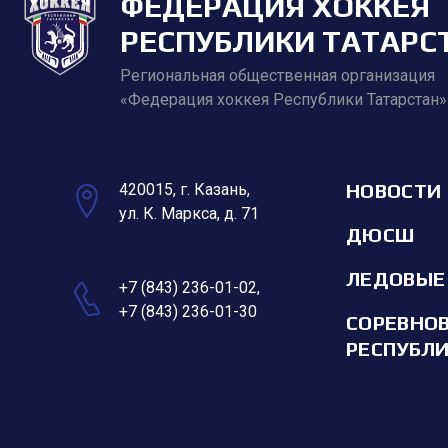
ФЕДЕРАЦИЯ ХОККЕЯ
РЕСПУБЛИКИ ТАТАРС
Региональная общественная организация
«Федерация хоккея Республики Татарстан»
НОВОСТИ
420015, г. Казань,
ул. К. Маркса, д. 71
ДЮСШ
ЛЕДОВЫЕ
+7 (843) 236-01-02
,
+7 (843) 236-01-30
СОРЕВНО
РЕСПУБЛ