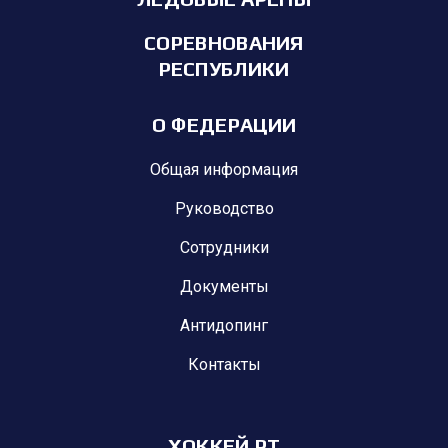
СОРЕВНОВАНИЯ
РЕСПУБЛИКИ
О ФЕДЕРАЦИИ
Общая информация
Руководство
Сотрудники
Документы
Антидопинг
Контакты
ХОККЕЙ РТ