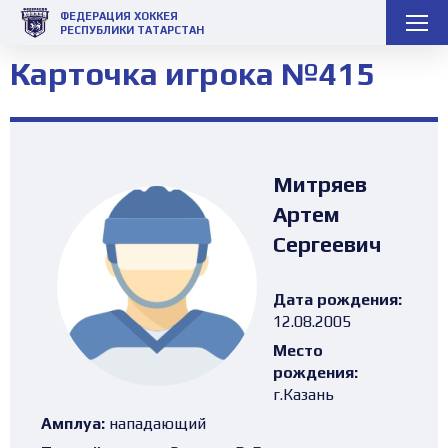
ФЕДЕРАЦИЯ ХОККЕЯ
РЕСПУБЛИКИ ТАТАРСТАН
Карточка игрока №415
Митряев
Артем
Сергеевич
Дата рождения:
12.08.2005
Место
рождения:
г.Казань
Амплуа:
нападающий