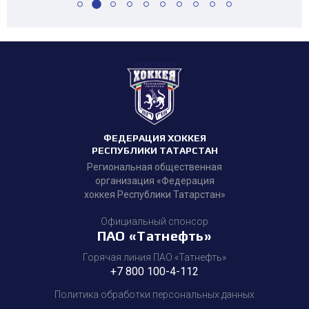
ФЕДЕРАЦИЯ ХОККЕЯ
РЕСПУБЛИКИ ТАТАРСТАН
Региональная общественная
организация «Федерация
хоккея Республики Татарстан»
Официальный спонсор
ПАО «Татнефть»
Горячая линия ПАО «Татнефть»
+7 800 100-4-112
Политика обработки персональных данных