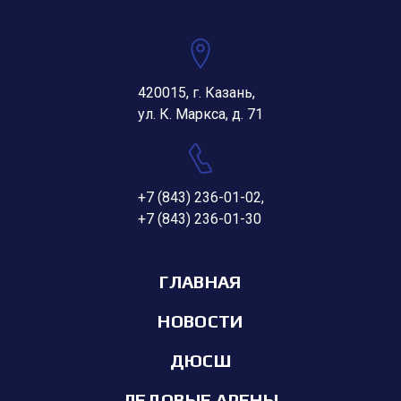
420015, г. Казань,
ул. К. Маркса, д. 71
+7 (843) 236-01-02
,
+7 (843) 236-01-30
ГЛАВНАЯ
НОВОСТИ
ДЮСШ
ЛЕДОВЫЕ АРЕНЫ