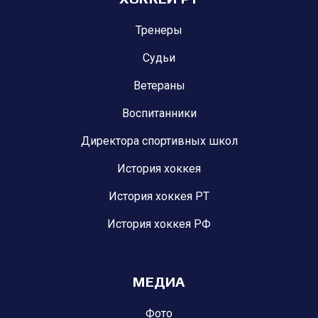
Тренеры
Судьи
Ветераны
Воспитанники
Директора спортивных школ
История хоккея
История хоккея РТ
История хоккея РФ
МЕДИА
Фото