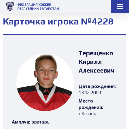
ФЕДЕРАЦИЯ ХОККЕЯ
РЕСПУБЛИКИ ТАТАРСТАН
Карточка игрока №4228
Терещенко
Кирилл
Алексеевич
Дата рождения:
13.02.2009
Место
рождения:
г.Казань
Амплуа:
вратарь