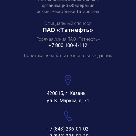
организация «Федерация
хоккея Республики Татарстан»
Официальный спонсор
ПАО «Татнефть»
Горячая линия ПАО «Татнефть»
+7 800 100-4-112
Политика обработки персональных данных
420015, г. Казань,
ул. К. Маркса, д. 71
+7 (843) 236-01-02
,