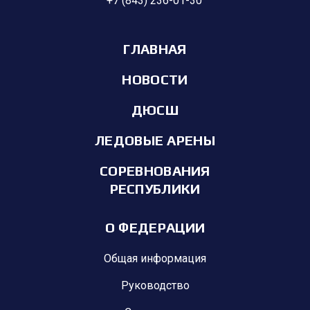
+7 (843) 236-01-30
ГЛАВНАЯ
НОВОСТИ
ДЮСШ
ЛЕДОВЫЕ АРЕНЫ
СОРЕВНОВАНИЯ
РЕСПУБЛИКИ
О ФЕДЕРАЦИИ
Общая информация
Руководство