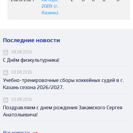
2009 (г.
Казань)
Последние новости
08.08.2026
С Днём физкультурника!
03.08.2026
Учебно-тренировочные сборы хоккейных судей в г.
Казань сезона 2026/2027.
03.08.2026
Поздравляем с днем рождения Закамского Сергея
Анатольевича!
Все новости