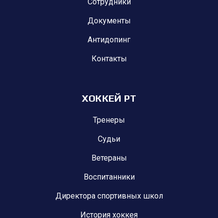
Сотрудники
Документы
Антидопинг
Контакты
ХОККЕЙ РТ
Тренеры
Судьи
Ветераны
Воспитанники
Директора спортивных школ
История хоккея