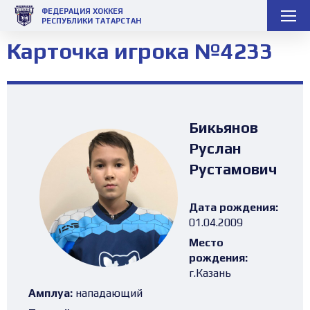
ФЕДЕРАЦИЯ ХОККЕЯ
РЕСПУБЛИКИ ТАТАРСТАН
Карточка игрока №4233
Бикьянов
Руслан
Рустамович
Дата рождения:
01.04.2009
Место
рождения:
г.Казань
Амплуа:
нападающий