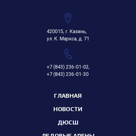
420015, г. Казань,
ул. К. Маркса, д. 71
+7 (843) 236-01-02
,
+7 (843) 236-01-30
ГЛАВНАЯ
НОВОСТИ
ДЮСШ
ЛЕДОВЫЕ АРЕНЫ