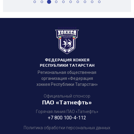
ФЕДЕРАЦИЯ ХОККЕЯ
РЕСПУБЛИКИ ТАТАРСТАН
Региональная общественная
организация «Федерация
хоккея Республики Татарстан»
Официальный спонсор
ПАО «Татнефть»
Горячая линия ПАО «Татнефть»
+7 800 100-4-112
Политика обработки персональных данных