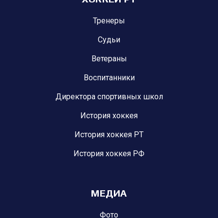
Тренеры
Судьи
Ветераны
Воспитанники
Директора спортивных школ
История хоккея
История хоккея РТ
История хоккея РФ
МЕДИА
Фото