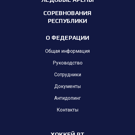
СОРЕВНОВАНИЯ
РЕСПУБЛИКИ
О ФЕДЕРАЦИИ
Общая информация
Руководство
Сотрудники
Документы
Антидопинг
Контакты
ХОККЕЙ РТ