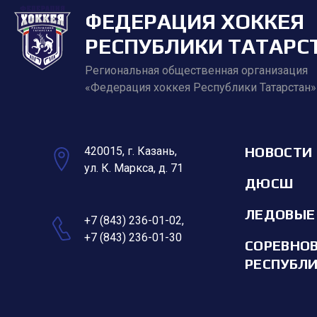
ФЕДЕРАЦИЯ ХОККЕЯ
РЕСПУБЛИКИ ТАТАРС
Региональная общественная организация
«Федерация хоккея Республики Татарстан»
НОВОСТИ
420015, г. Казань,
ул. К. Маркса, д. 71
ДЮСШ
ЛЕДОВЫЕ
+7 (843) 236-01-02
,
+7 (843) 236-01-30
СОРЕВНО
РЕСПУБЛ