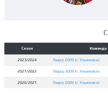
С
Сезон
Команда
2023/2024
Лидер 2009 (г. Ульяновск)
2021/2022
Лидер 2009 (г. Ульяновск)
2020/2021
Лидер 2009 (г. Ульяновск)