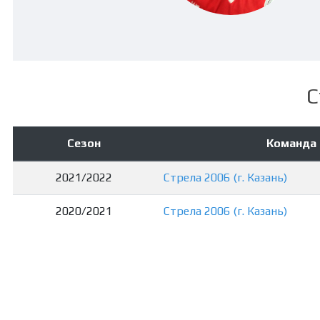
С
Сезон
Команда
2021/2022
Стрела 2006 (г. Казань)
2020/2021
Стрела 2006 (г. Казань)