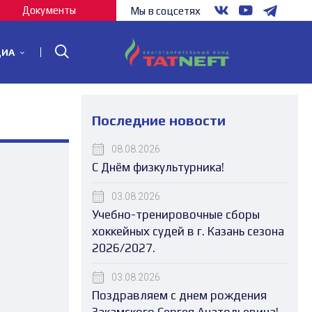
Документы
Мы в соцсетях
ДИА
Последние новости
08.08.2026
С Днём физкультурника!
03.08.2026
Учебно-тренировочные сборы
хоккейных судей в г. Казань сезона
2026/2027.
03.08.2026
Поздравляем с днем рождения