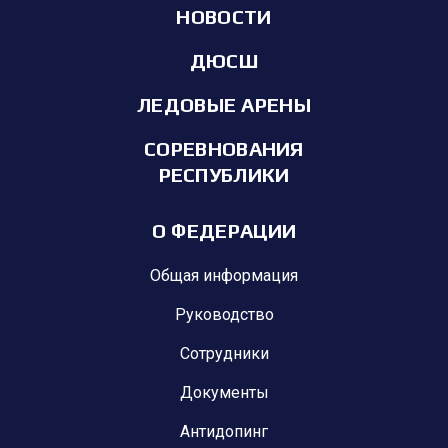
НОВОСТИ
ДЮСШ
ЛЕДОВЫЕ АРЕНЫ
СОРЕВНОВАНИЯ
РЕСПУБЛИКИ
О ФЕДЕРАЦИИ
Общая информация
Руководство
Сотрудники
Документы
Антидопинг