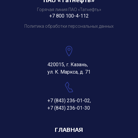
Горячая линия ПАО «Татнефть»
+7 800 100-4-112
Политика обработки персональных данных
420015, г. Казань,
ул. К. Маркса, д. 71
+7 (843) 236-01-02
,
+7 (843) 236-01-30
ГЛАВНАЯ