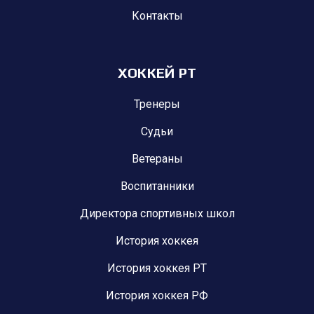
Контакты
ХОККЕЙ РТ
Тренеры
Судьи
Ветераны
Воспитанники
Директора спортивных школ
История хоккея
История хоккея РТ
История хоккея РФ