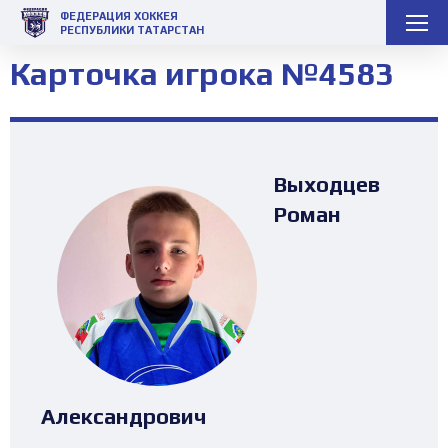
ФЕДЕРАЦИЯ ХОККЕЯ
РЕСПУБЛИКИ ТАТАРСТАН
Карточка игрока №4583
Выходцев
Роман
Александрович