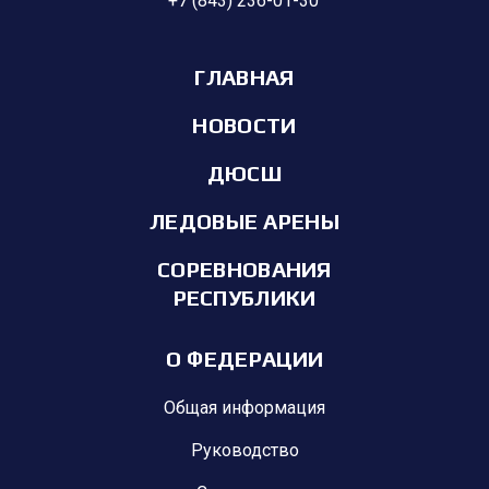
+7 (843) 236-01-30
ГЛАВНАЯ
НОВОСТИ
ДЮСШ
ЛЕДОВЫЕ АРЕНЫ
СОРЕВНОВАНИЯ
РЕСПУБЛИКИ
О ФЕДЕРАЦИИ
Общая информация
Руководство