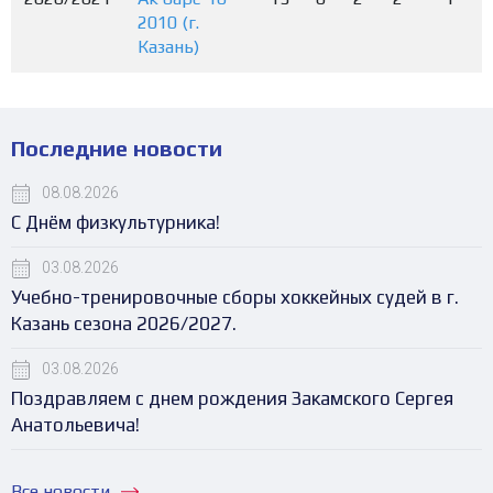
2010 (г.
Казань)
Последние новости
08.08.2026
С Днём физкультурника!
03.08.2026
Учебно-тренировочные сборы хоккейных судей в г.
Казань сезона 2026/2027.
03.08.2026
Поздравляем с днем рождения Закамского Сергея
Анатольевича!
Все новости