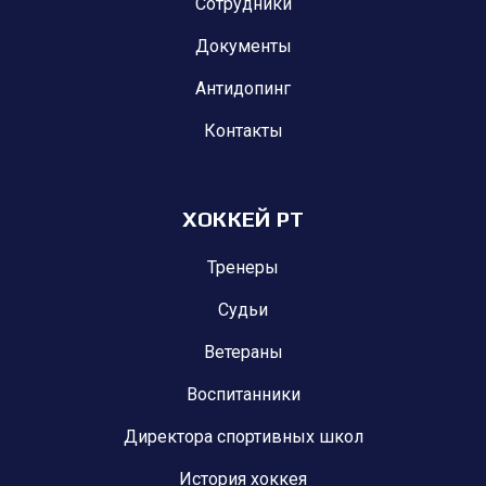
Сотрудники
Документы
Антидопинг
Контакты
ХОККЕЙ РТ
Тренеры
Судьи
Ветераны
Воспитанники
Директора спортивных школ
История хоккея