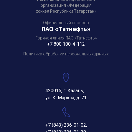
организация «Федерация
хоккея Республики Татарстан»
Официальный спонсор
ПАО «Татнефть»
Горячая линия ПАО «Татнефть»
+7 800 100-4-112
Политика обработки персональных данных
420015, г. Казань,
ул. К. Маркса, д. 71
+7 (843) 236-01-02
,