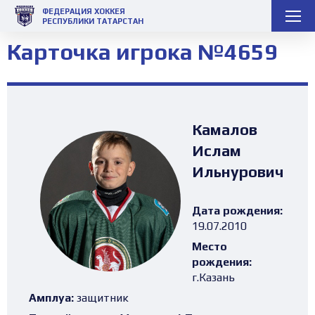
ФЕДЕРАЦИЯ ХОККЕЯ
РЕСПУБЛИКИ ТАТАРСТАН
Карточка игрока №4659
Камалов
Ислам
Ильнурович
Дата рождения:
19.07.2010
Место
рождения:
г.Казань
Амплуа:
защитник