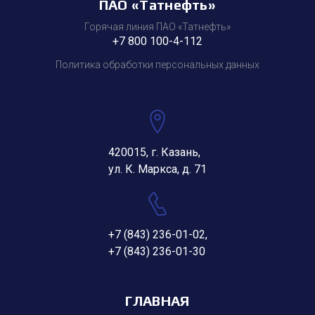
ПАО «Татнефть»
Горячая линия ПАО «Татнефть»
+7 800 100-4-112
Политика обработки персональных данных
420015, г. Казань,
ул. К. Маркса, д. 71
+7 (843) 236-01-02
,
+7 (843) 236-01-30
ГЛАВНАЯ