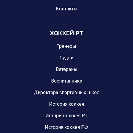
Контакты
ХОККЕЙ РТ
Тренеры
Судьи
Ветераны
Воспитанники
Директора спортивных школ
История хоккея
История хоккея РТ
История хоккея РФ