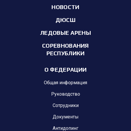
НОВОСТИ
ДЮСШ
ЛЕДОВЫЕ АРЕНЫ
СОРЕВНОВАНИЯ
РЕСПУБЛИКИ
О ФЕДЕРАЦИИ
Общая информация
Руководство
Сотрудники
Документы
Антидопинг