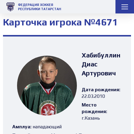
ФЕДЕРАЦИЯ ХОККЕЯ
РЕСПУБЛИКИ ТАТАРСТАН
Карточка игрока №4671
Хабибуллин
Диас
Артурович
Дата рождения:
22.03.2010
Место
рождения:
г.Казань
Амплуа:
нападающий