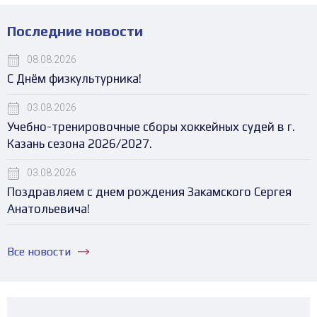
Последние новости
08.08.2026
С Днём физкультурника!
03.08.2026
Учебно-тренировочные сборы хоккейных судей в г.
Казань сезона 2026/2027.
03.08.2026
Поздравляем с днем рождения Закамского Сергея
Анатольевича!
Все новости