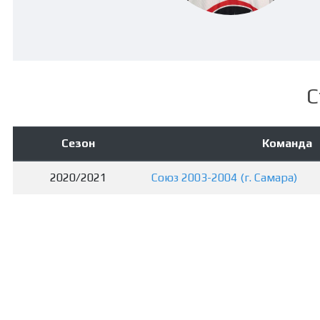
С
Сезон
Команда
2020/2021
Союз 2003-2004 (г. Самара)