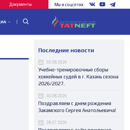
Документы
Мы в соцсетях
ДИА
Последние новости
03.08.2026
Учебно-тренировочные сборы
хоккейных судей в г. Казань сезона
2026/2027.
03.08.2026
Поздравляем с днем рождения
Закамского Сергея Анатольевича!
28.07.2026