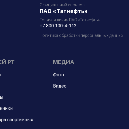
Официальный спонсор
ПАО «Татнефть»
Горячая линия ПАО «Татнефть»
+7 800 100-4-112
Политика обработки персональных данных
ЕЙ РТ
МЕДИА
ы
Фото
Видео
ны
анники
ора спортивных