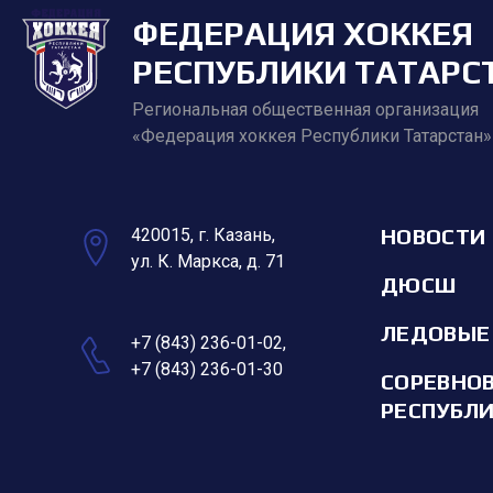
ФЕДЕРАЦИЯ ХОККЕЯ
РЕСПУБЛИКИ ТАТАРС
Региональная общественная организация
«Федерация хоккея Республики Татарстан»
НОВОСТИ
420015, г. Казань,
ул. К. Маркса, д. 71
ДЮСШ
ЛЕДОВЫЕ
+7 (843) 236-01-02
,
+7 (843) 236-01-30
СОРЕВНО
РЕСПУБЛ