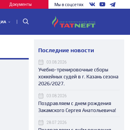
Документы
Мы в соцсетях
ДИА
Последние новости
03.08.2026
Учебно-тренировочные сборы
хоккейных судей в г. Казань сезона
2026/2027.
03.08.2026
Поздравляем с днем рождения
Закамского Сергея Анатольевича!
28.07.2026