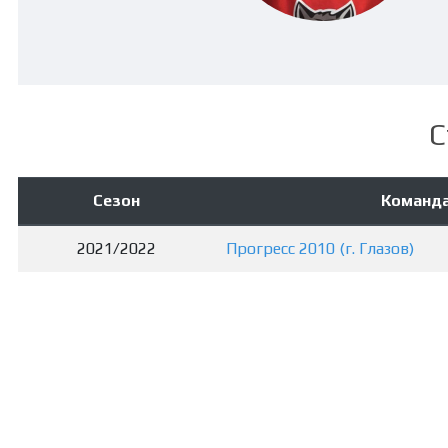
С
Сезон
Команд
2021/2022
Прогресс 2010 (г. Глазов)