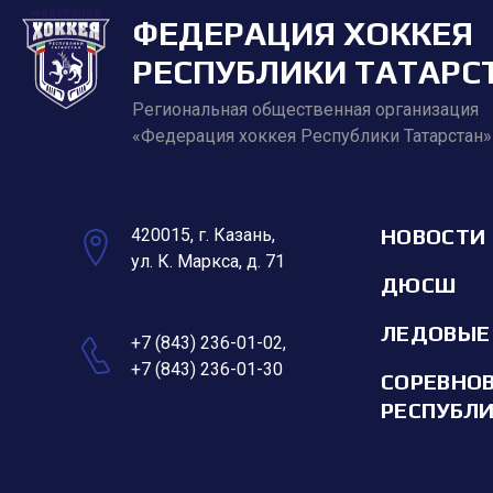
ФЕДЕРАЦИЯ ХОККЕЯ
РЕСПУБЛИКИ ТАТАРС
Региональная общественная организация
«Федерация хоккея Республики Татарстан»
НОВОСТИ
420015, г. Казань,
ул. К. Маркса, д. 71
ДЮСШ
ЛЕДОВЫЕ
+7 (843) 236-01-02
,
+7 (843) 236-01-30
СОРЕВНО
РЕСПУБЛ