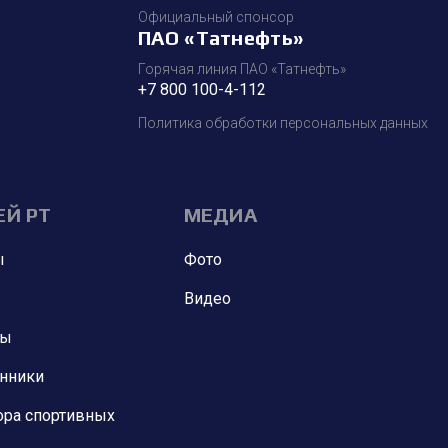
Официальный спонсор
ПАО «Татнефть»
Горячая линия ПАО «Татнефть»
+7 800 100-4-112
Политика обработки персональных данных
ЕЙ РТ
МЕДИА
ы
Фото
Видео
ны
анники
ора спортивных