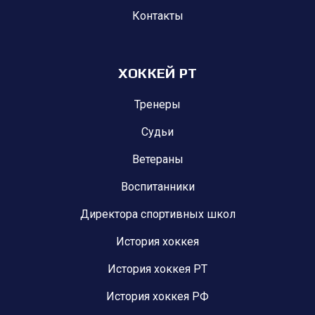
Контакты
ХОККЕЙ РТ
Тренеры
Судьи
Ветераны
Воспитанники
Директора спортивных школ
История хоккея
История хоккея РТ
История хоккея РФ