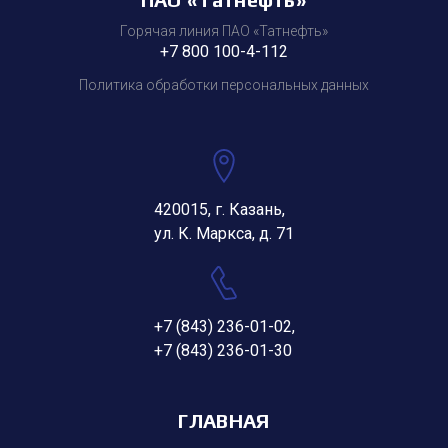
Горячая линия ПАО «Татнефть»
+7 800 100-4-112
Политика обработки персональных данных
420015, г. Казань,
ул. К. Маркса, д. 71
+7 (843) 236-01-02
,
+7 (843) 236-01-30
ГЛАВНАЯ