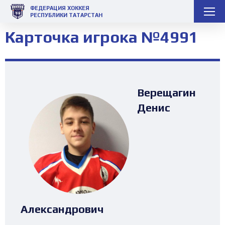
ФЕДЕРАЦИЯ ХОККЕЯ
РЕСПУБЛИКИ ТАТАРСТАН
Карточка игрока №4991
Верещагин
Денис
Александрович