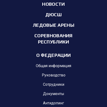
НОВОСТИ
ДЮСШ
ЛЕДОВЫЕ АРЕНЫ
СОРЕВНОВАНИЯ
РЕСПУБЛИКИ
О ФЕДЕРАЦИИ
Общая информация
Руководство
Сотрудники
Документы
Антидопинг