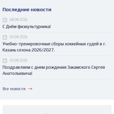
Последние новости
08.08.2026
С Днём физкультурника!
03.08.2026
Учебно-тренировочные сборы хоккейных судей в г.
Казань сезона 2026/2027.
03.08.2026
Поздравляем с днем рождения Закамского Сергея
Анатольевича!
Все новости