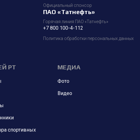
Официальный спонсор
ПАО «Татнефть»
Горячая линия ПАО «Татнефть»
+7 800 100-4-112
Политика обработки персональных данных
ЕЙ РТ
МЕДИА
ы
Фото
Видео
ны
анники
ора спортивных