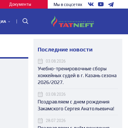
Документы
Мы в соцсетях
ДИА
Последние новости
03.08.2026
Учебно-тренировочные сборы
хоккейных судей в г. Казань сезона
2026/2027.
03.08.2026
Поздравляем с днем рождения
Закамского Сергея Анатольевича!
28.07.2026