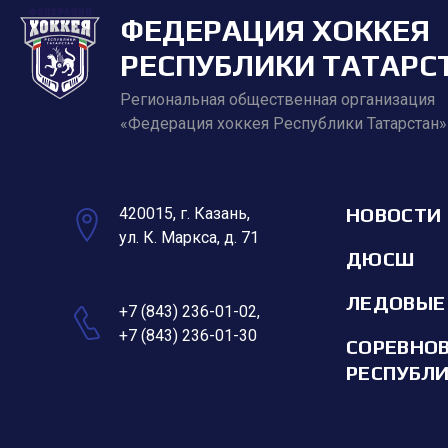
ФЕДЕРАЦИЯ ХОККЕЯ
РЕСПУБЛИКИ ТАТАРС
Региональная общественная организация
«Федерация хоккея Республики Татарстан»
НОВОСТИ
420015, г. Казань,
ул. К. Маркса, д. 71
ДЮСШ
ЛЕДОВЫЕ
+7 (843) 236-01-02
,
+7 (843) 236-01-30
СОРЕВНО
РЕСПУБЛ