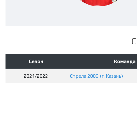
С
Сезон
Команда
2021/2022
Стрела 2006 (г. Казань)