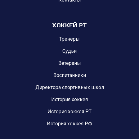
ХОККЕЙ РТ
Тренеры
Судьи
Ветераны
Воспитанники
Директора спортивных школ
История хоккея
История хоккея РТ
История хоккея РФ