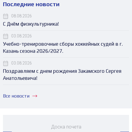
Последние новости
08.08.2026
С Днём физкультурника!
03.08.2026
Учебно-тренировочные сборы хоккейных судей в г.
Казань сезона 2026/2027.
03.08.2026
Поздравляем с днем рождения Закамского Сергея
Анатольевича!
Все новости
Доска почета