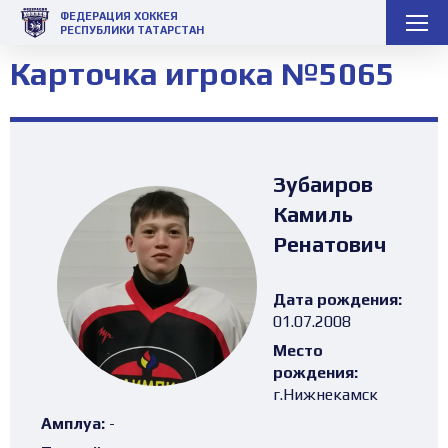
ФЕДЕРАЦИЯ ХОККЕЯ
РЕСПУБЛИКИ ТАТАРСТАН
Карточка игрока №5065
Зубаиров
Камиль
Ренатович
Дата рождения:
01.07.2008
Место
рождения:
г.Нижнекамск
Амплуа:
-