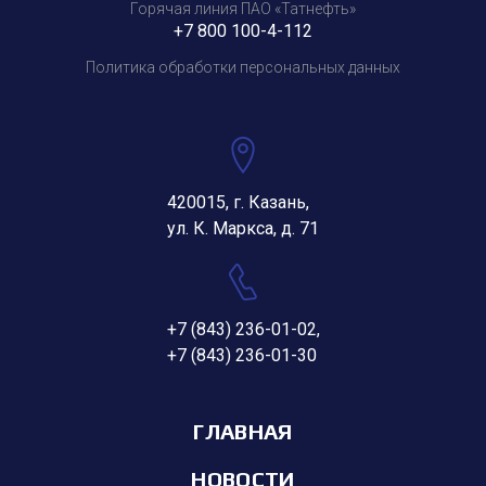
Горячая линия ПАО «Татнефть»
+7 800 100-4-112
Политика обработки персональных данных
420015, г. Казань,
ул. К. Маркса, д. 71
+7 (843) 236-01-02
,
+7 (843) 236-01-30
ГЛАВНАЯ
НОВОСТИ