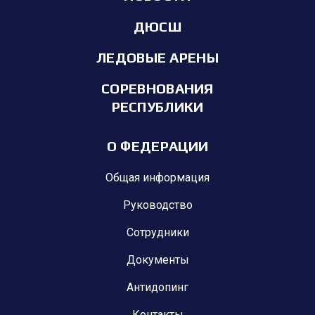
ДЮСШ
ЛЕДОВЫЕ АРЕНЫ
СОРЕВНОВАНИЯ
РЕСПУБЛИКИ
О ФЕДЕРАЦИИ
Общая информация
Руководство
Сотрудники
Документы
Антидопинг
Контакты