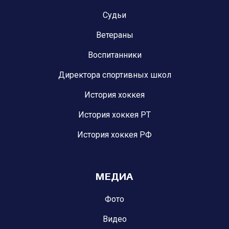
Судьи
Ветераны
Воспитанники
Директора спортивных школ
История хоккея
История хоккея РТ
История хоккея РФ
МЕДИА
Фото
Видео