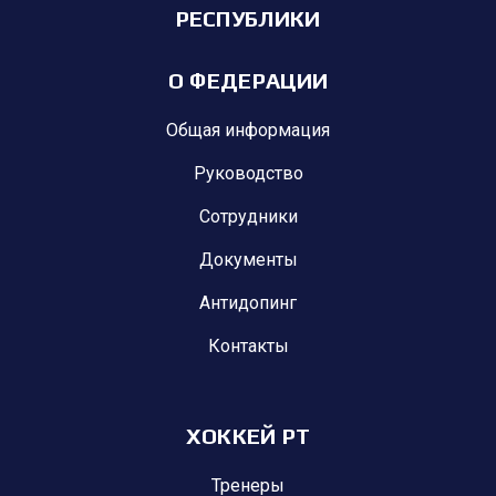
РЕСПУБЛИКИ
О ФЕДЕРАЦИИ
Общая информация
Руководство
Сотрудники
Документы
Антидопинг
Контакты
ХОККЕЙ РТ
Тренеры