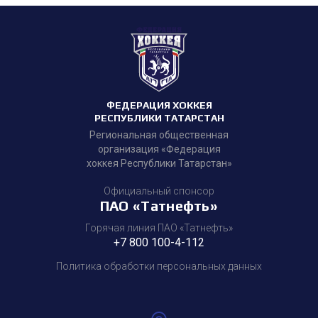
ФЕДЕРАЦИЯ ХОККЕЯ
РЕСПУБЛИКИ ТАТАРСТАН
Региональная общественная
организация «Федерация
хоккея Республики Татарстан»
Официальный спонсор
ПАО «Татнефть»
Горячая линия ПАО «Татнефть»
+7 800 100-4-112
Политика обработки персональных данных