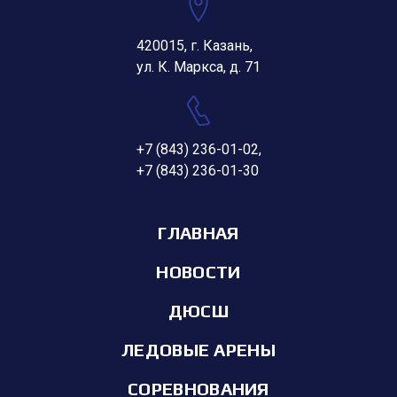
420015, г. Казань,
ул. К. Маркса, д. 71
+7 (843) 236-01-02
,
+7 (843) 236-01-30
ГЛАВНАЯ
НОВОСТИ
ДЮСШ
ЛЕДОВЫЕ АРЕНЫ
СОРЕВНОВАНИЯ