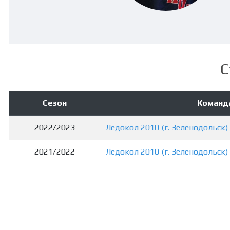
С
Сезон
Команд
2022/2023
Ледокол 2010 (г. Зеленодольск)
2021/2022
Ледокол 2010 (г. Зеленодольск)