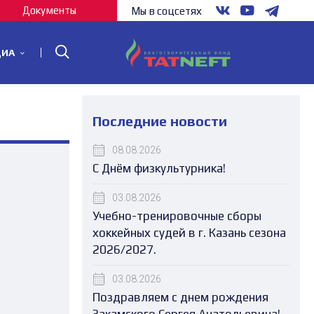
Документы
Мы в соцсетях
ДИА
Последние новости
08.08.2026
С Днём физкультурника!
03.08.2026
Учебно-тренировочные сборы
хоккейных судей в г. Казань сезона
2026/2027.
03.08.2026
Поздравляем с днем рождения