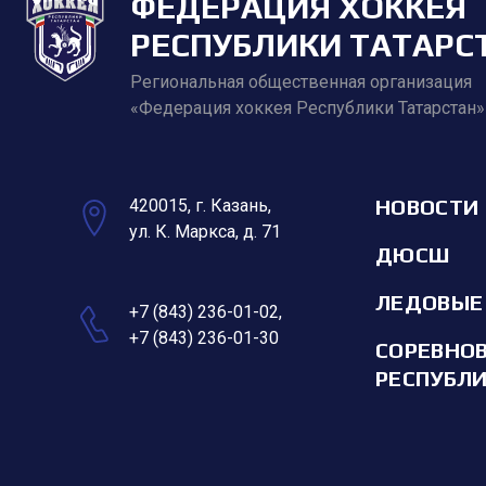
ФЕДЕРАЦИЯ ХОККЕЯ
РЕСПУБЛИКИ ТАТАРС
Региональная общественная организация
«Федерация хоккея Республики Татарстан»
НОВОСТИ
420015, г. Казань,
ул. К. Маркса, д. 71
ДЮСШ
ЛЕДОВЫЕ
+7 (843) 236-01-02
,
+7 (843) 236-01-30
СОРЕВНО
РЕСПУБЛ