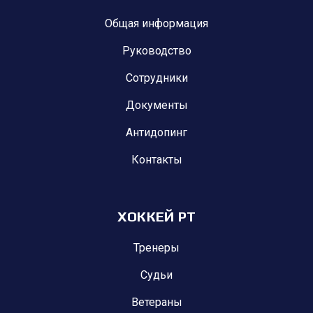
Общая информация
Руководство
Сотрудники
Документы
Антидопинг
Контакты
ХОККЕЙ РТ
Тренеры
Судьи
Ветераны