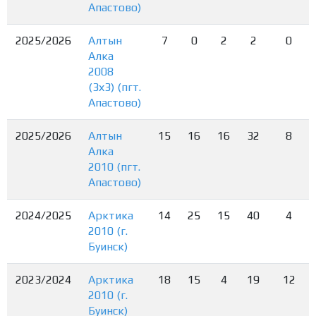
Апастово)
2025/2026
Алтын
7
0
2
2
0
Алка
2008
(3х3) (пгт.
Апастово)
2025/2026
Алтын
15
16
16
32
8
Алка
2010 (пгт.
Апастово)
2024/2025
Арктика
14
25
15
40
4
2010 (г.
Буинск)
2023/2024
Арктика
18
15
4
19
12
2010 (г.
Буинск)