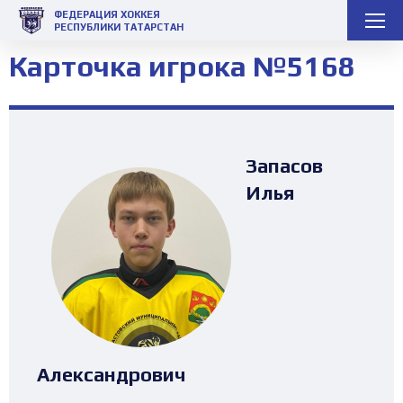
ФЕДЕРАЦИЯ ХОККЕЯ
РЕСПУБЛИКИ ТАТАРСТАН
Карточка игрока №5168
Запасов
Илья
Александрович