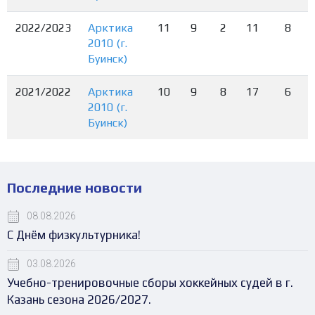
2022/2023
Арктика
11
9
2
11
8
2010 (г.
Буинск)
2021/2022
Арктика
10
9
8
17
6
2010 (г.
Буинск)
Последние новости
08.08.2026
С Днём физкультурника!
03.08.2026
Учебно-тренировочные сборы хоккейных судей в г.
Казань сезона 2026/2027.