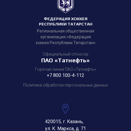
ФЕДЕРАЦИЯ ХОККЕЯ
РЕСПУБЛИКИ ТАТАРСТАН
Региональная общественная
организация «Федерация
хоккея Республики Татарстан»
Официальный спонсор
ПАО «Татнефть»
Горячая линия ПАО «Татнефть»
+7 800 100-4-112
Политика обработки персональных данных
420015, г. Казань,
ул. К. Маркса, д. 71