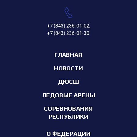
+7 (843) 236-01-02
,
+7 (843) 236-01-30
ГЛАВНАЯ
НОВОСТИ
ДЮСШ
ЛЕДОВЫЕ АРЕНЫ
СОРЕВНОВАНИЯ
РЕСПУБЛИКИ
О ФЕДЕРАЦИИ