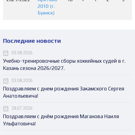
2010 (г.
Буинск)
Последние новости
03.08.2026
Учебно-тренировочные сборы хоккейных судей в г.
Казань сезона 2026/2027.
03.08.2026
Поздравляем с днем рождения Закамского Сергея
Анатольевича!
28.07.2026
Поздравляем с днём рождения Маганова Наиля
Ульфатовича!