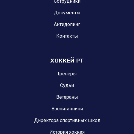
Сотрудники
Документы
Антидопинг
Контакты
ХОККЕЙ РТ
Тренеры
Судьи
Ветераны
Воспитанники
Директора спортивных школ
История хоккея