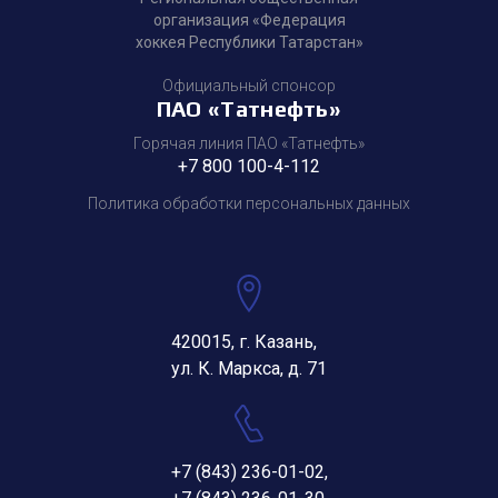
организация «Федерация
хоккея Республики Татарстан»
Официальный спонсор
ПАО «Татнефть»
Горячая линия ПАО «Татнефть»
+7 800 100-4-112
Политика обработки персональных данных
420015, г. Казань,
ул. К. Маркса, д. 71
+7 (843) 236-01-02
,