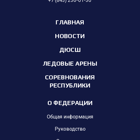
+7 (843) 236-01-30
ГЛАВНАЯ
НОВОСТИ
ДЮСШ
ЛЕДОВЫЕ АРЕНЫ
СОРЕВНОВАНИЯ
РЕСПУБЛИКИ
О ФЕДЕРАЦИИ
Общая информация
Руководство