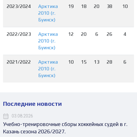
2023/2024
Арктика
19
18
20
38
10
2010 (г.
Буинск)
2022/2023
Арктика
12
20
6
26
4
2010 (г.
Буинск)
2021/2022
Арктика
10
15
13
28
6
2010 (г.
Буинск)
Последние новости
03.08.2026
Учебно-тренировочные сборы хоккейных судей в г.
Казань сезона 2026/2027.