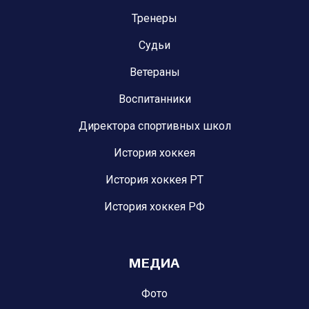
Тренеры
Судьи
Ветераны
Воспитанники
Директора спортивных школ
История хоккея
История хоккея РТ
История хоккея РФ
МЕДИА
Фото