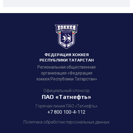
ФЕДЕРАЦИЯ ХОККЕЯ
РЕСПУБЛИКИ ТАТАРСТАН
Региональная общественная
организация «Федерация
хоккея Республики Татарстан»
Официальный спонсор
ПАО «Татнефть»
Горячая линия ПАО «Татнефть»
+7 800 100-4-112
Политика обработки персональных данных