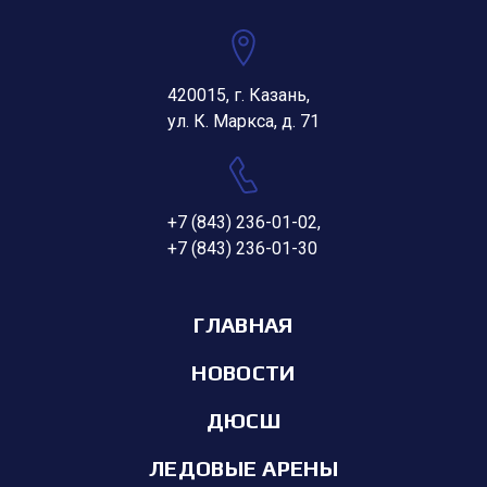
420015, г. Казань,
ул. К. Маркса, д. 71
+7 (843) 236-01-02
,
+7 (843) 236-01-30
ГЛАВНАЯ
НОВОСТИ
ДЮСШ
ЛЕДОВЫЕ АРЕНЫ