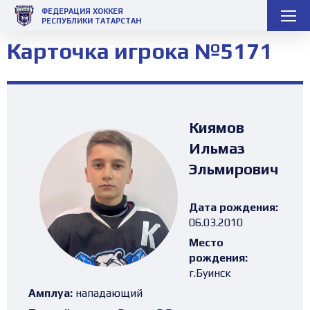
ФЕДЕРАЦИЯ ХОККЕЯ
РЕСПУБЛИКИ ТАТАРСТАН
Карточка игрока №5171
Киямов
Ильмаз
Эльмирович
Дата рождения:
06.03.2010
Место
рождения:
г.Буинск
Амплуа:
нападающий