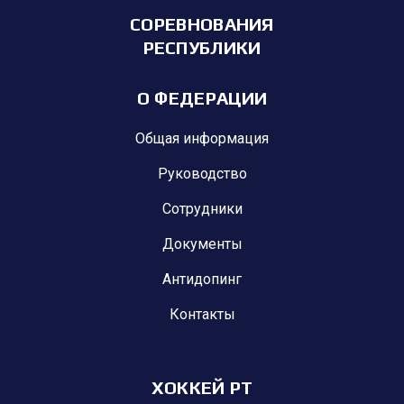
СОРЕВНОВАНИЯ
РЕСПУБЛИКИ
О ФЕДЕРАЦИИ
Общая информация
Руководство
Сотрудники
Документы
Антидопинг
Контакты
ХОККЕЙ РТ