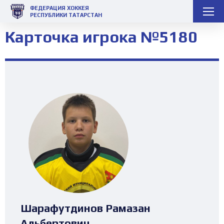
ФЕДЕРАЦИЯ ХОККЕЯ
РЕСПУБЛИКИ ТАТАРСТАН
Карточка игрока №5180
Шарафутдинов Рамазан
Альбертович