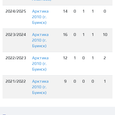
2024/2025
Арктика
14
0
1
1
0
2010 (г.
Буинск)
2023/2024
Арктика
16
0
1
1
10
2010 (г.
Буинск)
2022/2023
Арктика
12
1
0
1
2
2010 (г.
Буинск)
2021/2022
Арктика
9
0
0
0
1
2010 (г.
Буинск)