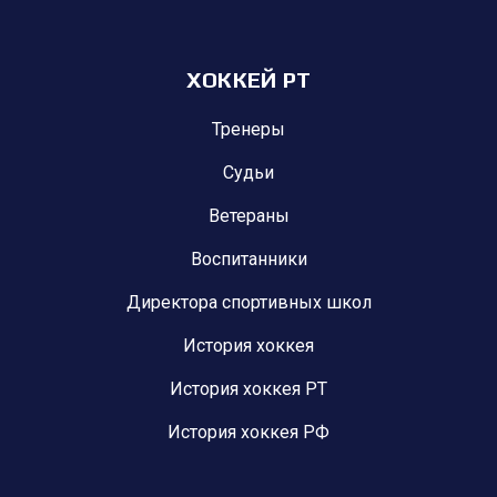
ХОККЕЙ РТ
Тренеры
Судьи
Ветераны
Воспитанники
Директора спортивных школ
История хоккея
История хоккея РТ
История хоккея РФ