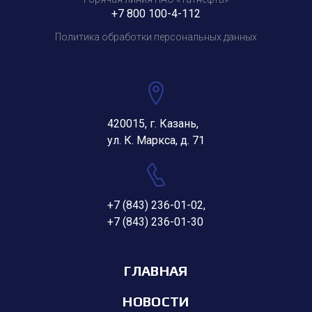
+7 800 100-4-112
Политика обработки персональных данных
420015, г. Казань,
ул. К. Маркса, д. 71
+7 (843) 236-01-02
,
+7 (843) 236-01-30
ГЛАВНАЯ
НОВОСТИ