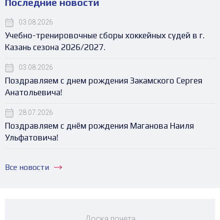
Последние новости
03.08.2026
Учебно-тренировочные сборы хоккейных судей в г.
Казань сезона 2026/2027.
03.08.2026
Поздравляем с днем рождения Закамского Сергея
Анатольевича!
28.07.2026
Поздравляем с днём рождения Маганова Наиля
Ульфатовича!
Все новости
Доска почета