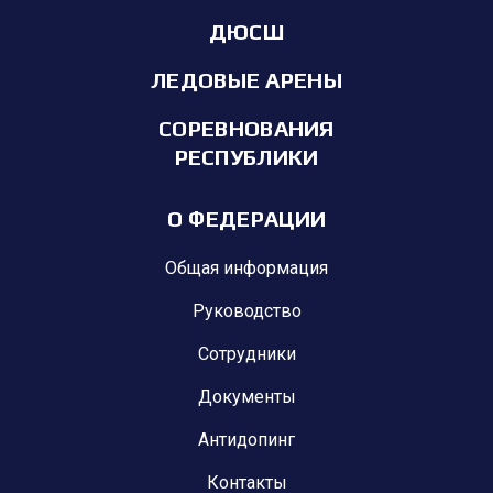
ДЮСШ
ЛЕДОВЫЕ АРЕНЫ
СОРЕВНОВАНИЯ
РЕСПУБЛИКИ
О ФЕДЕРАЦИИ
Общая информация
Руководство
Сотрудники
Документы
Антидопинг
Контакты